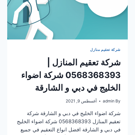
شركة تعقيم منازل
شركة تعقيم المنازل |
0568368393 شركة اضواء
الخليج في دبي و الشارقة
By
admin
أغسطس 9, 2021
شركة اضواء الخليج في دبي و الشارقة شركة
تعقيم المنازل 0568368393 شركة اضواء الخليج
في دبي و الشارقة افضل انواع التعقيم في جميع