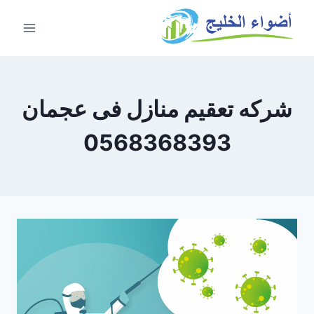
شركه تعقيم منازل فى عجمان
0568368393