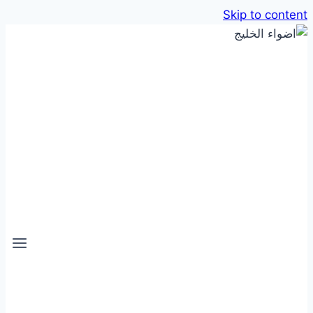
Skip to content