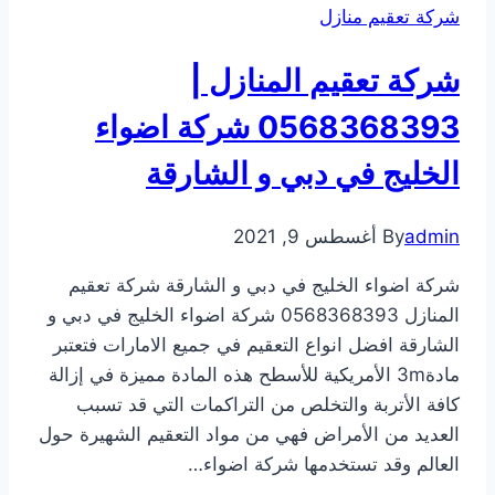
شركة تعقيم منازل
شركة تعقيم المنازل |
0568368393 شركة اضواء
الخليج في دبي و الشارقة
admin
By
أغسطس 9, 2021
شركة اضواء الخليج في دبي و الشارقة شركة تعقيم
المنازل 0568368393 شركة اضواء الخليج في دبي و
الشارقة افضل انواع التعقيم في جميع الامارات فتعتبر
مادة3m الأمريكية للأسطح هذه المادة مميزة في إزالة
كافة الأتربة والتخلص من التراكمات التي قد تسبب
العديد من الأمراض فهي من مواد التعقيم الشهيرة حول
العالم وقد تستخدمها شركة اضواء…