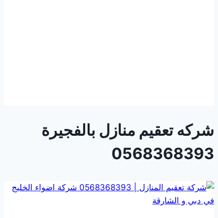
شركه تعقيم منازل بالفجيرة
0568368393