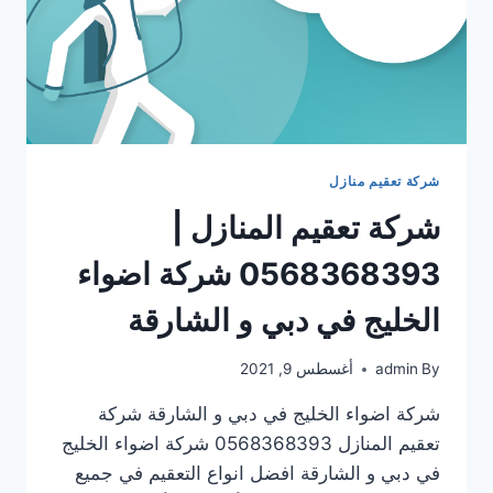
شركة تعقيم منازل
شركة تعقيم المنازل |
0568368393 شركة اضواء
الخليج في دبي و الشارقة
By
admin
أغسطس 9, 2021
شركة اضواء الخليج في دبي و الشارقة شركة
تعقيم المنازل 0568368393 شركة اضواء الخليج
في دبي و الشارقة افضل انواع التعقيم في جميع