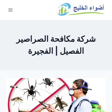
شركة مكافحة الصراصير
الفصيل | الفجيرة