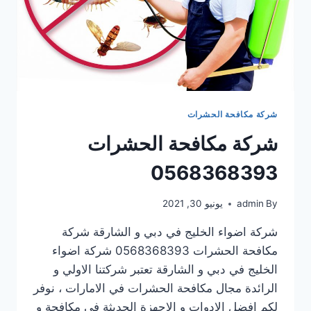
شركة مكافحة الحشرات
شركة مكافحة الحشرات
0568368393
By
admin
يونيو 30, 2021
شركة اضواء الخليج في دبي و الشارقة شركة
مكافحة الحشرات 0568368393 شركة اضواء
الخليج في دبي و الشارقة تعتبر شركتنا الاولي و
الرائدة مجال مكافحة الحشرات في الامارات ، نوفر
لكم افضل الادوات و الاجهزة الحديثة في مكافحة و