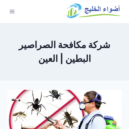
شركة مكافحة الصراصير
البطين | العين