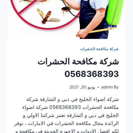
شركة مكافحة الحشرات
شركة مكافحة الحشرات
0568368393
By
admin
يونيو 30, 2021
شركة اضواء الخليج في دبي و الشارقة شركة
مكافحة الحشرات 0568368393 شركة اضواء
الخليج في دبي و الشارقة تعتبر شركتنا الاولي و
الرائدة مجال مكافحة الحشرات في الامارات ، نوفر
لكم افضل الادوات و الاجهزة الحديثة في مكافحة و