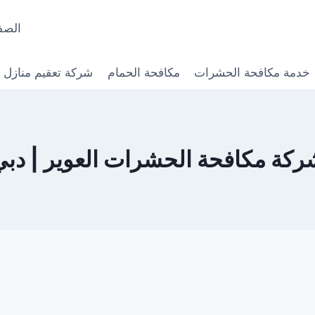
الصف
خدمة مكافحة الحشرات
مكافحة الحمام
شركة تعقيم منازل
ركة مكافحة الحشرات العوير | دبي