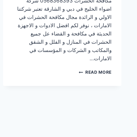
مكافحة الحشرات 0568368393 شركة
اضواء الخليج في دبي و الشارقة تعتبر شركتنا
الاولي و الرائدة مجال مكافحة الحشرات في
الامارات ، نوفر لكم افضل الادوات و الاجهزة
الحديثة في مكافحة و القضاء عل جميع
الحشرات في المنازل و الفلل و الشقق
والمكاتب و الشركات و المؤسسات في
الامارات…
READ MORE