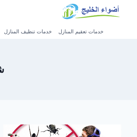
خدمات تعقيم المنازل
خدمات تنظيف المنازل
ش