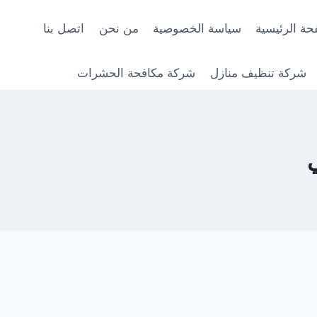
حة الرئيسية
سياسة الخصوصية
من نحن
اتصل بنا
شركة تنظيف منازل
شركة مكافحة الحشرات