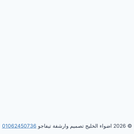
© 2026 اضواء الخليج تصميم وارشفة تيفاجو
01062450736