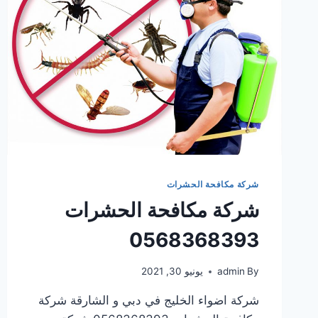
شركة مكافحة الحشرات
شركة مكافحة الحشرات
0568368393
By
admin
يونيو 30, 2021
شركة اضواء الخليج في دبي و الشارقة شركة