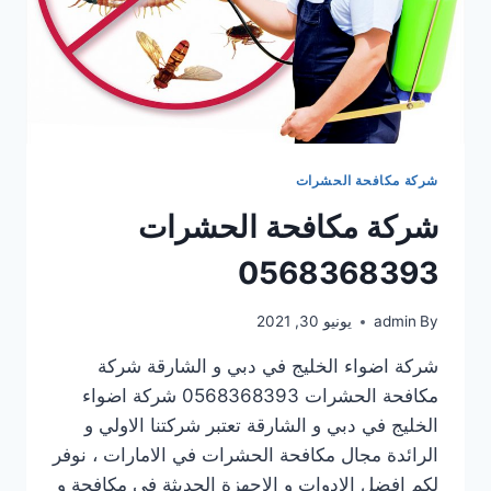
شركة مكافحة الحشرات
شركة مكافحة الحشرات
0568368393
By
admin
يونيو 30, 2021
شركة اضواء الخليج في دبي و الشارقة شركة
مكافحة الحشرات 0568368393 شركة اضواء
الخليج في دبي و الشارقة تعتبر شركتنا الاولي و
الرائدة مجال مكافحة الحشرات في الامارات ، نوفر
لكم افضل الادوات و الاجهزة الحديثة في مكافحة و