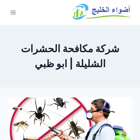
شركة مكافحة الحشرات
الشليلة | ابو ظبي