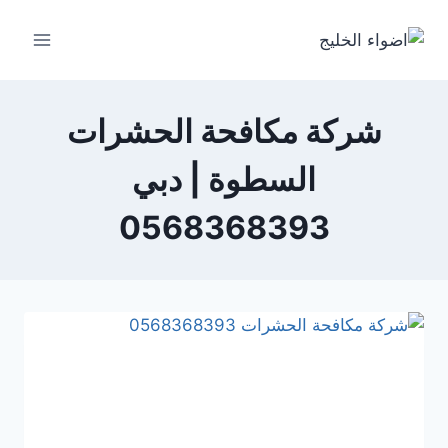
شركة مكافحة الحشرات
السطوة | دبي
0568368393