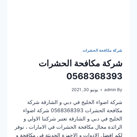
شركة مكافحة الحشرات
شركة مكافحة الحشرات
0568368393
By
admin
يونيو 30, 2021
شركة اضواء الخليج في دبي و الشارقة شركة
مكافحة الحشرات 0568368393 شركة اضواء
الخليج في دبي و الشارقة تعتبر شركتنا الاولي و
الرائدة مجال مكافحة الحشرات في الامارات ، نوفر
لكم افضل الادوات و الاجهزة الحديثة في مكافحة و