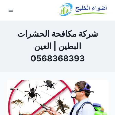
شركة مكافحة الحشرات
البطين | العين
0568368393