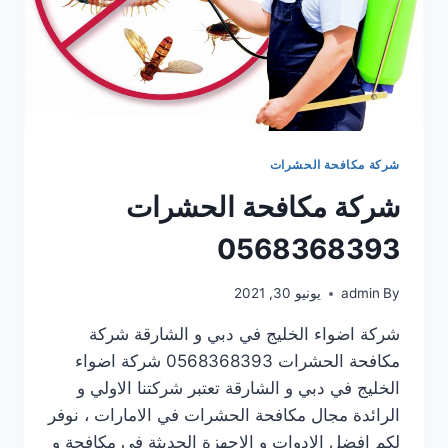
شركة مكافحة الحشرات
شركة مكافحة الحشرات
0568368393
By
admin
يونيو 30, 2021
شركة اضواء الخليج في دبي و الشارقة شركة
مكافحة الحشرات 0568368393 شركة اضواء
الخليج في دبي و الشارقة تعتبر شركتنا الاولي و
الرائدة مجال مكافحة الحشرات في الامارات ، نوفر
لكم افضل الادوات و الاجهزة الحديثة في مكافحة و