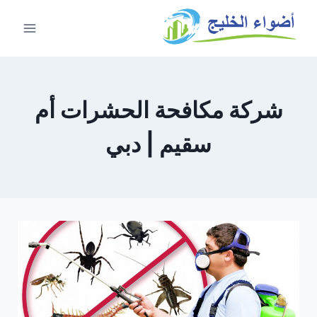
شركة مكافحة الحشرات أم
سقيم | دبي