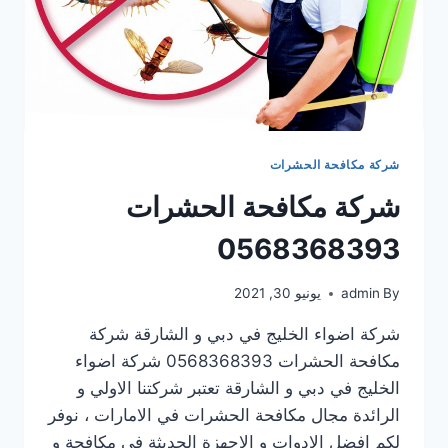
شركة مكافحة الحشرات
شركة مكافحة الحشرات
0568368393
By
admin
يونيو 30, 2021
شركة اضواء الخليج في دبي و الشارقة شركة
مكافحة الحشرات 0568368393 شركة اضواء
الخليج في دبي و الشارقة تعتبر شركتنا الاولي و
الرائدة مجال مكافحة الحشرات في الامارات ، نوفر
لكم افضل الادوات و الاجهزة الحديثة في مكافحة و