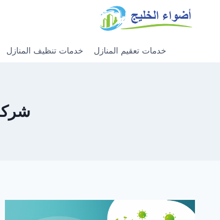
خدمات تعقيم المنازل
خدمات تنظيف المنازل
شركة لت