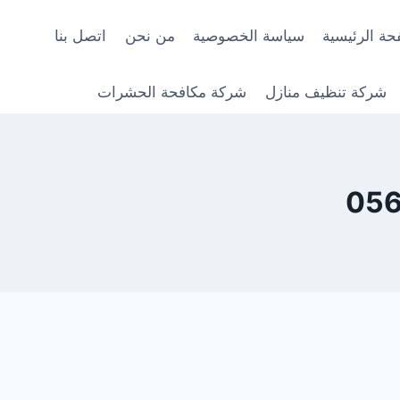
حة الرئيسية
سياسة الخصوصية
من نحن
اتصل بنا
شركة تنظيف منازل
شركة مكافحة الحشرات