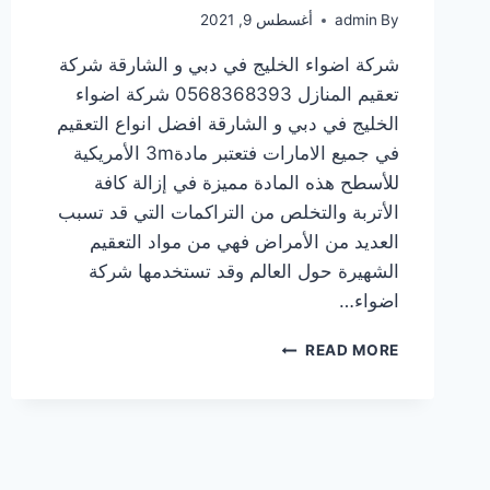
By
admin
أغسطس 9, 2021
شركة اضواء الخليج في دبي و الشارقة شركة
تعقيم المنازل 0568368393 شركة اضواء
الخليج في دبي و الشارقة افضل انواع التعقيم
في جميع الامارات فتعتبر مادة3m الأمريكية
للأسطح هذه المادة مميزة في إزالة كافة
الأتربة والتخلص من التراكمات التي قد تسبب
العديد من الأمراض فهي من مواد التعقيم
الشهيرة حول العالم وقد تستخدمها شركة
اضواء…
READ MORE