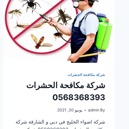
شركة مكافحة الحشرات
شركة مكافحة الحشرات
0568368393
By
admin
يونيو 30, 2021
شركة اضواء الخليج في دبي و الشارقة شركة