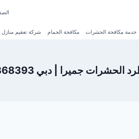
الصف
خدمة مكافحة الحشرات
مكافحة الحمام
شركة تعقيم منازل
الحشرات جميرا | دبي 0568368393