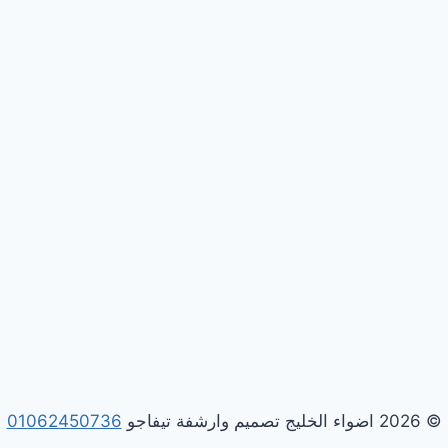
© 2026 اضواء الخليج تصميم وارشفة تيفاجو
01062450736