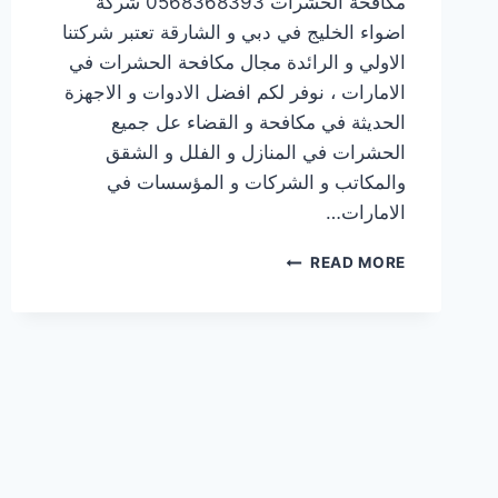
مكافحة الحشرات 0568368393 شركة
اضواء الخليج في دبي و الشارقة تعتبر شركتنا
الاولي و الرائدة مجال مكافحة الحشرات في
الامارات ، نوفر لكم افضل الادوات و الاجهزة
الحديثة في مكافحة و القضاء عل جميع
الحشرات في المنازل و الفلل و الشقق
والمكاتب و الشركات و المؤسسات في
الامارات…
READ MORE