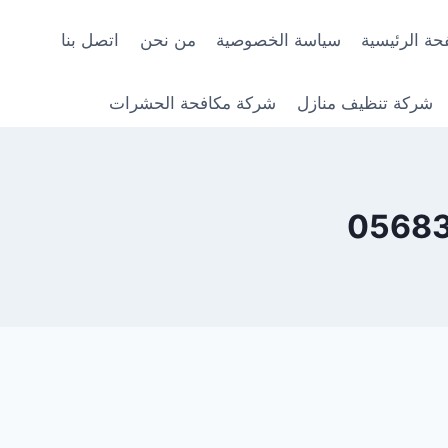
حة الرئيسية
سياسة الخصوصية
من نحن
اتصل بنا
شركة تنظيف منازل
شركة مكافحة الحشرات