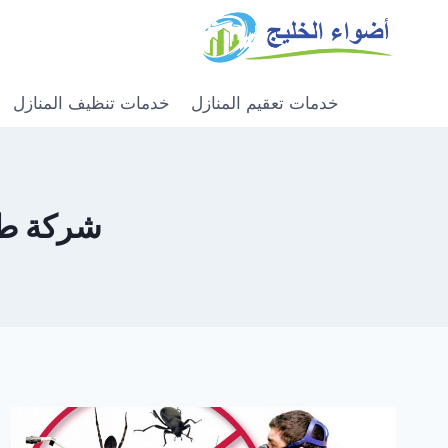
خدمات تعقيم المنازل
خدمات تنظيف المنازل
شركة طرد 