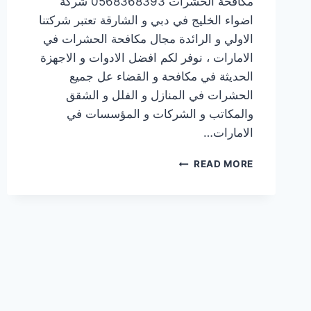
مكافحة الحشرات 0568368393 شركة
اضواء الخليج في دبي و الشارقة تعتبر شركتنا
الاولي و الرائدة مجال مكافحة الحشرات في
الامارات ، نوفر لكم افضل الادوات و الاجهزة
الحديثة في مكافحة و القضاء عل جميع
الحشرات في المنازل و الفلل و الشقق
والمكاتب و الشركات و المؤسسات في
الامارات…
READ MORE