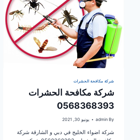
شركة مكافحة الحشرات
شركة مكافحة الحشرات
0568368393
By
admin
يونيو 30, 2021
شركة اضواء الخليج في دبي و الشارقة شركة