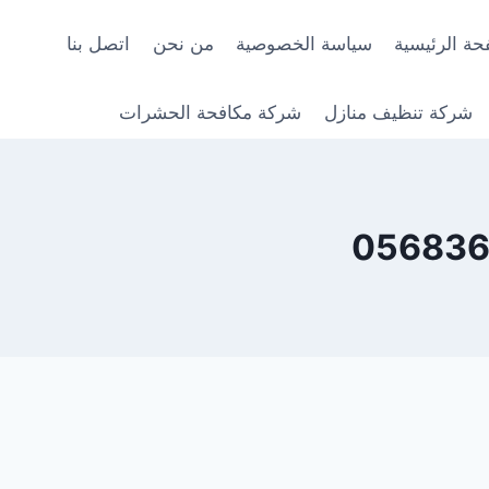
حة الرئيسية
سياسة الخصوصية
من نحن
اتصل بنا
شركة تنظيف منازل
شركة مكافحة الحشرات