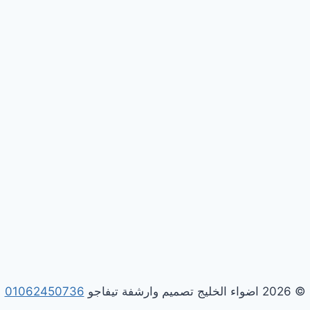
© 2026 اضواء الخليج تصميم وارشفة تيفاجو
01062450736