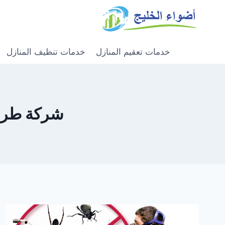
خدمات تعقيم المنازل
خدمات تنظيف المنازل
شركة طرد الح