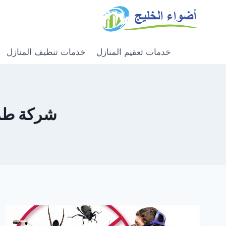
خدمات تعقيم المنازل
خدمات تنظيف المنازل
شركة طرد ا