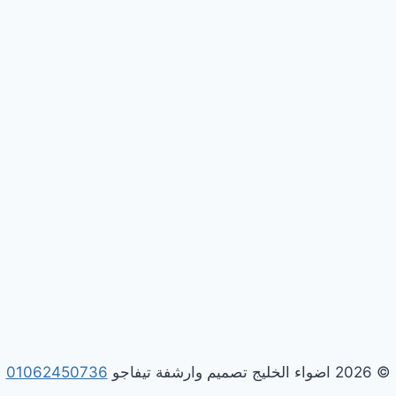
© 2026 اضواء الخليج تصميم وارشفة تيفاجو
01062450736