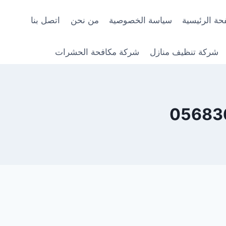
حة الرئيسية
سياسة الخصوصية
من نحن
اتصل بنا
شركة تنظيف منازل
شركة مكافحة الحشرات