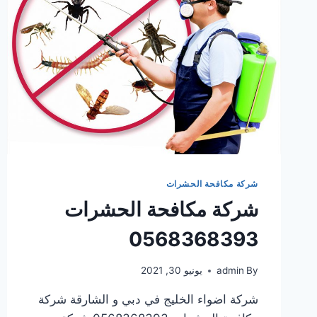
شركة مكافحة الحشرات
شركة مكافحة الحشرات
0568368393
By
admin
يونيو 30, 2021
شركة اضواء الخليج في دبي و الشارقة شركة