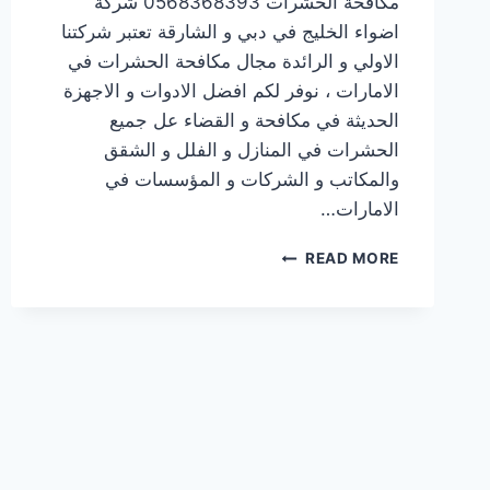
مكافحة الحشرات 0568368393 شركة
اضواء الخليج في دبي و الشارقة تعتبر شركتنا
الاولي و الرائدة مجال مكافحة الحشرات في
الامارات ، نوفر لكم افضل الادوات و الاجهزة
الحديثة في مكافحة و القضاء عل جميع
الحشرات في المنازل و الفلل و الشقق
والمكاتب و الشركات و المؤسسات في
الامارات…
READ MORE