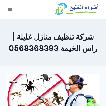
شركة تنظيف منازل غليلة |
راس الخيمة 0568368393