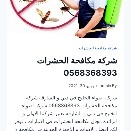
شركة مكافحة الحشرات
شركة مكافحة الحشرات
0568368393
By
admin
يونيو 30, 2021
شركة اضواء الخليج في دبي و الشارقة شركة
مكافحة الحشرات 0568368393 شركة اضواء
الخليج في دبي و الشارقة تعتبر شركتنا الاولي و
الرائدة مجال مكافحة الحشرات في الامارات ، نوفر
لكم افضل الادوات و الاجهزة الحديثة في مكافحة و