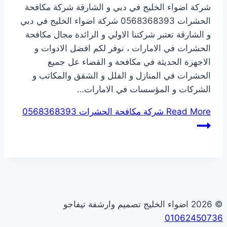
شركة اضواء الخليج في دبي و الشارقة شركة مكافحة
الحشرات 0568368393 شركة اضواء الخليج في دبي
و الشارقة تعتبر شركتنا الاولي و الرائدة مجال مكافحة
الحشرات في الامارات ، نوفر لكم افضل الادوات و
الاجهزة الحديثة في مكافحة و القضاء عل جميع
الحشرات في المنازل و الفلل و الشقق والمكاتب و
الشركات و المؤسسات في الامارات…
Read More
شركة مكافحة الحشرات 0568368393
© 2026 اضواء الخليج تصميم وارشفة تيفاجو
01062450736