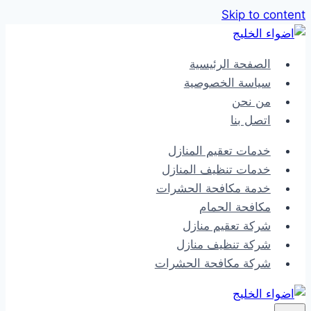
Skip to content
الصفحة الرئيسية
سياسة الخصوصية
من نحن
اتصل بنا
خدمات تعقيم المنازل
خدمات تنظيف المنازل
خدمة مكافحة الحشرات
مكافحة الحمام
شركة تعقيم منازل
شركة تنظيف منازل
شركة مكافحة الحشرات