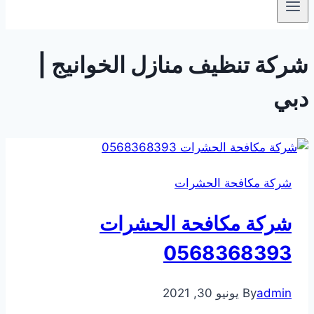
شركة تنظيف منازل الخوانيج |
دبي
شركة مكافحة الحشرات
شركة مكافحة الحشرات
0568368393
admin
By
يونيو 30, 2021