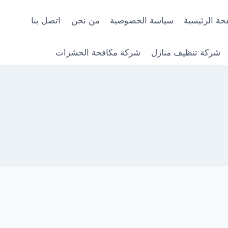
حة الرئيسية
سياسة الخصوصية
من نحن
اتصل بنا
شركة تنظيف منازل
شركة مكافحة الحشرات