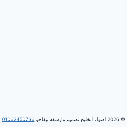
© 2026 اضواء الخليج تصميم وارشفة تيفاجو
01062450736