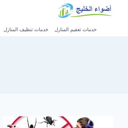
خدمات تعقيم المنازل
خدمات تنظيف المنازل