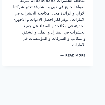
مكافحة الحشرات 0568368393 شركة
اضواء الخليج في دبي و الشارقة تعتبر شركتنا
الاولي و الرائدة مجال مكافحة الحشرات في
الامارات ، نوفر لكم افضل الادوات و الاجهزة
الحديثة في مكافحة و القضاء عل جميع
الحشرات في المنازل و الفلل و الشقق
والمكاتب و الشركات و المؤسسات في
الامارات…
READ MORE