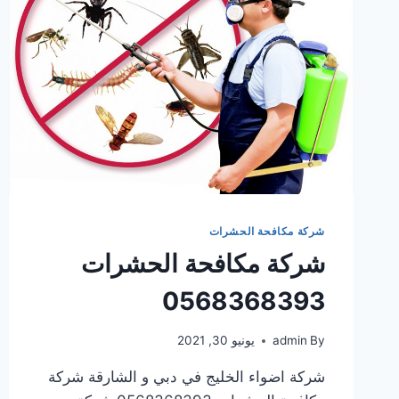
شركة مكافحة الحشرات
شركة مكافحة الحشرات
0568368393
By
admin
يونيو 30, 2021
شركة اضواء الخليج في دبي و الشارقة شركة