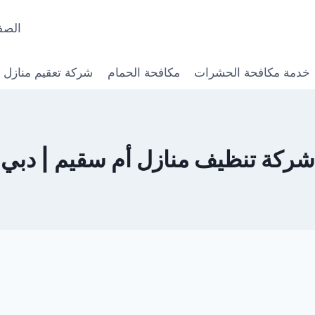
الصف
خدمة مكافحة الحشرات
مكافحة الحمام
شركة تعقيم منازل
شركة تنظيف منازل أم سقيم | دبي