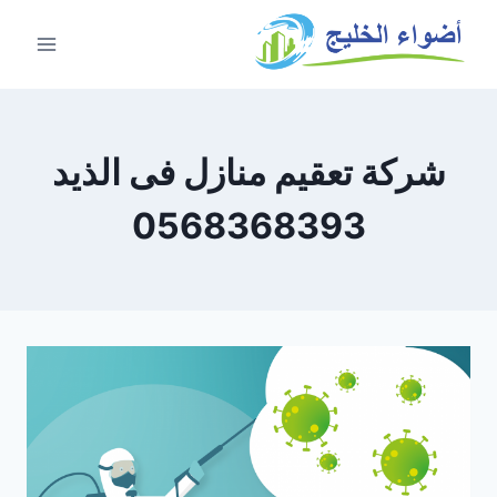
شركة تعقيم منازل فى الذيد
0568368393