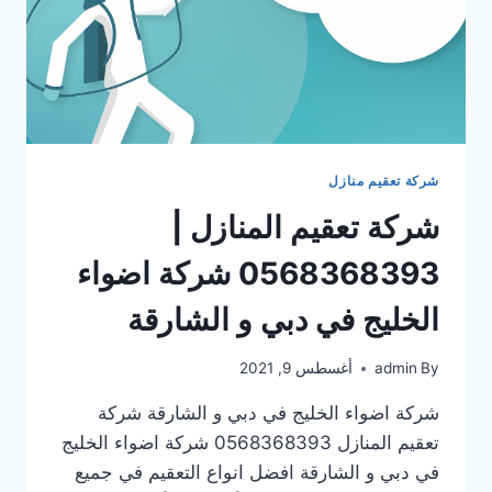
شركة تعقيم منازل
شركة تعقيم المنازل |
0568368393 شركة اضواء
الخليج في دبي و الشارقة
By
admin
أغسطس 9, 2021
شركة اضواء الخليج في دبي و الشارقة شركة
تعقيم المنازل 0568368393 شركة اضواء الخليج
في دبي و الشارقة افضل انواع التعقيم في جميع