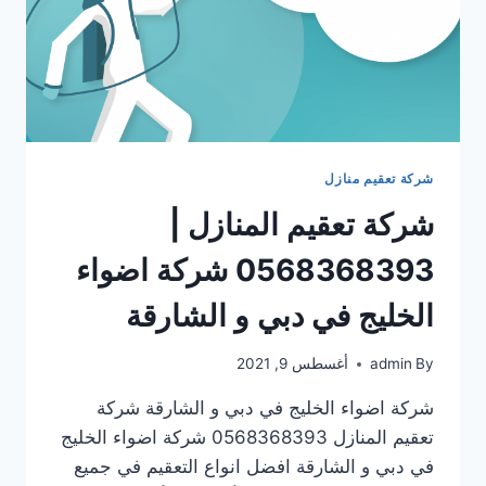
شركة تعقيم منازل
شركة تعقيم المنازل |
0568368393 شركة اضواء
الخليج في دبي و الشارقة
By
admin
أغسطس 9, 2021
شركة اضواء الخليج في دبي و الشارقة شركة
تعقيم المنازل 0568368393 شركة اضواء الخليج
في دبي و الشارقة افضل انواع التعقيم في جميع