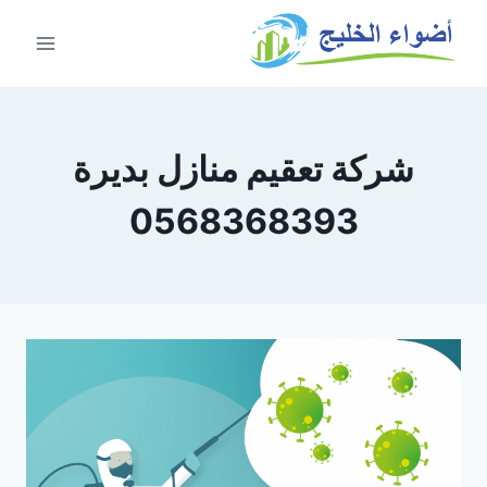
شركة تعقيم منازل بديرة
0568368393