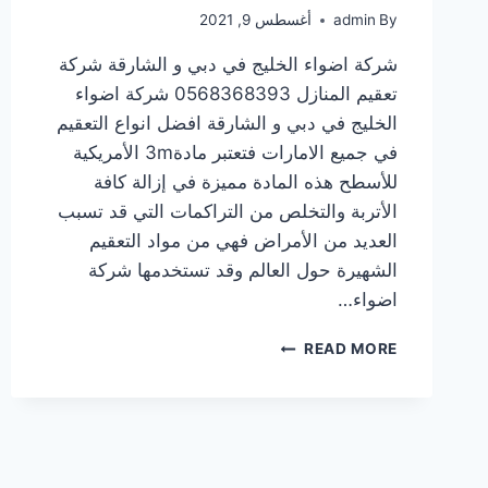
By
admin
أغسطس 9, 2021
شركة اضواء الخليج في دبي و الشارقة شركة
تعقيم المنازل 0568368393 شركة اضواء
الخليج في دبي و الشارقة افضل انواع التعقيم
في جميع الامارات فتعتبر مادة3m الأمريكية
للأسطح هذه المادة مميزة في إزالة كافة
الأتربة والتخلص من التراكمات التي قد تسبب
العديد من الأمراض فهي من مواد التعقيم
الشهيرة حول العالم وقد تستخدمها شركة
اضواء…
READ MORE