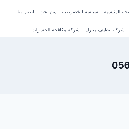
حة الرئيسية
سياسة الخصوصية
من نحن
اتصل بنا
شركة تنظيف منازل
شركة مكافحة الحشرات