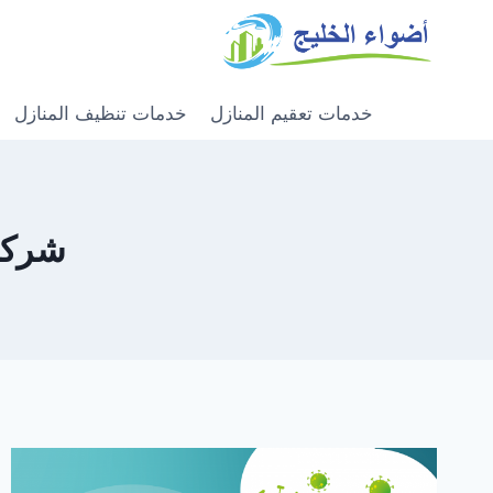
خدمات تعقيم المنازل
خدمات تنظيف المنازل
شركة تع