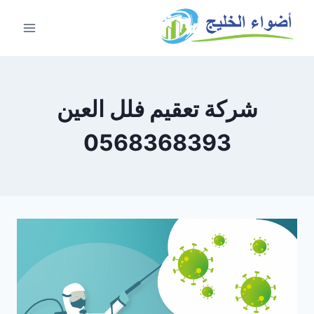
شركة تعقيم فلل العين
0568368393