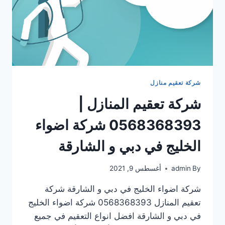
شركة تعقيم منازل
شركة تعقيم المنازل |
0568368393 شركة اضواء
الخليج في دبي و الشارقة
By
admin
أغسطس 9, 2021
شركة اضواء الخليج في دبي و الشارقة شركة
تعقيم المنازل 0568368393 شركة اضواء الخليج
في دبي و الشارقة افضل انواع التعقيم في جميع