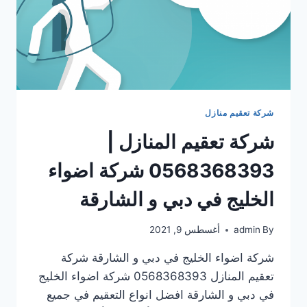
شركة تعقيم منازل
شركة تعقيم المنازل |
0568368393 شركة اضواء
الخليج في دبي و الشارقة
By
admin
أغسطس 9, 2021
شركة اضواء الخليج في دبي و الشارقة شركة
تعقيم المنازل 0568368393 شركة اضواء الخليج
في دبي و الشارقة افضل انواع التعقيم في جميع