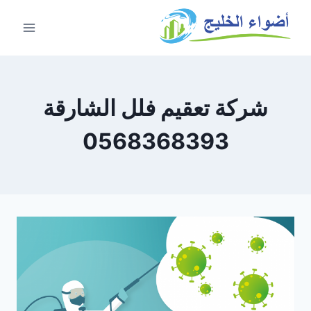
شركة تعقيم فلل الشارقة
0568368393