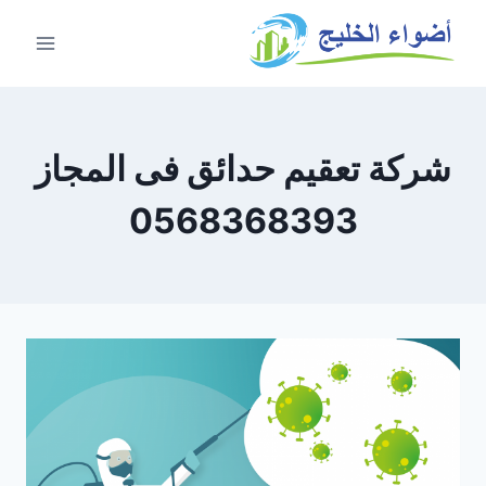
شركة تعقيم حدائق فى المجاز
0568368393