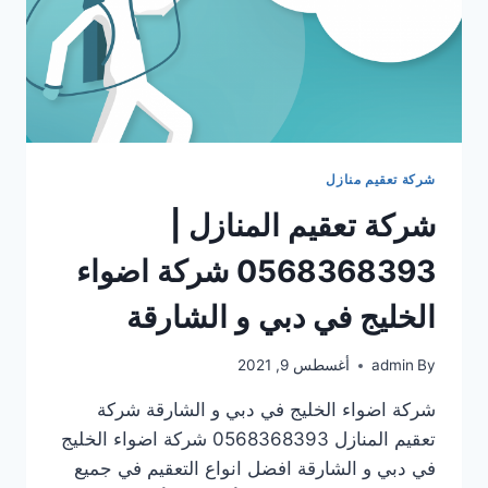
شركة تعقيم منازل
شركة تعقيم المنازل |
0568368393 شركة اضواء
الخليج في دبي و الشارقة
By
admin
أغسطس 9, 2021
شركة اضواء الخليج في دبي و الشارقة شركة
تعقيم المنازل 0568368393 شركة اضواء الخليج
في دبي و الشارقة افضل انواع التعقيم في جميع