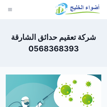
شركة تعقيم حدائق الشارقة
0568368393