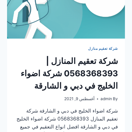
شركة تعقيم منازل
شركة تعقيم المنازل |
0568368393 شركة اضواء
الخليج في دبي و الشارقة
By
admin
أغسطس 9, 2021
شركة اضواء الخليج في دبي و الشارقة شركة
تعقيم المنازل 0568368393 شركة اضواء الخليج
في دبي و الشارقة افضل انواع التعقيم في جميع