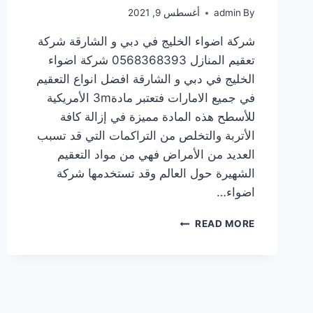
By
admin
أغسطس 9, 2021
شركة اضواء الخليج في دبي و الشارقة شركة
تعقيم المنازل 0568368393 شركة اضواء
الخليج في دبي و الشارقة افضل انواع التعقيم
في جميع الامارات فتعتبر مادة3m الأمريكية
للأسطح هذه المادة مميزة في إزالة كافة
الأتربة والتخلص من التراكمات التي قد تسبب
العديد من الأمراض فهي من مواد التعقيم
الشهيرة حول العالم وقد تستخدمها شركة
اضواء…
READ MORE