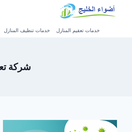
خدمات تعقيم المنازل
خدمات تنظيف المنازل
شركة تعقيم