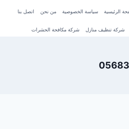
حة الرئيسية
سياسة الخصوصية
من نحن
اتصل بنا
شركة تنظيف منازل
شركة مكافحة الحشرات