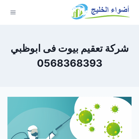
شركة تعقيم بيوت فى ابوظبي
0568368393