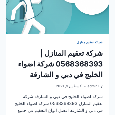
شركة تعقيم منازل
شركة تعقيم المنازل |
0568368393 شركة اضواء
الخليج في دبي و الشارقة
By
admin
أغسطس 9, 2021
شركة اضواء الخليج في دبي و الشارقة شركة
تعقيم المنازل 0568368393 شركة اضواء الخليج
في دبي و الشارقة افضل انواع التعقيم في جميع