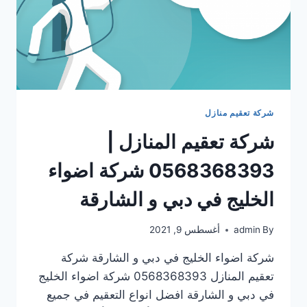
شركة تعقيم منازل
شركة تعقيم المنازل |
0568368393 شركة اضواء
الخليج في دبي و الشارقة
By
admin
أغسطس 9, 2021
شركة اضواء الخليج في دبي و الشارقة شركة
تعقيم المنازل 0568368393 شركة اضواء الخليج
في دبي و الشارقة افضل انواع التعقيم في جميع