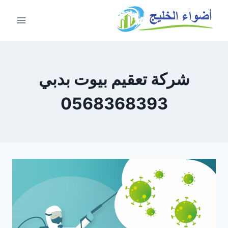
شركة تعقيم بيوت بدبي
0568368393