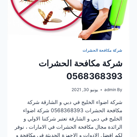
شركة مكافحة الحشرات
شركة مكافحة الحشرات
0568368393
By
admin
يونيو 30, 2021
شركة اضواء الخليج في دبي و الشارقة شركة
مكافحة الحشرات 0568368393 شركة اضواء
الخليج في دبي و الشارقة تعتبر شركتنا الاولي و
الرائدة مجال مكافحة الحشرات في الامارات ، نوفر
لكم افضل الادوات و الاجهزة الحديثة في مكافحة و