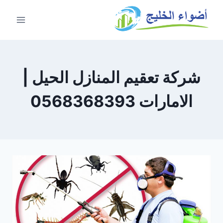
شركة تعقيم المنازل الحيل |
الامارات 0568368393