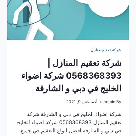
شركة تعقيم منازل
شركة تعقيم المنازل |
0568368393 شركة اضواء
الخليج في دبي و الشارقة
By
admin
أغسطس 9, 2021
شركة اضواء الخليج في دبي و الشارقة شركة
تعقيم المنازل 0568368393 شركة اضواء الخليج
في دبي و الشارقة افضل انواع التعقيم في جميع