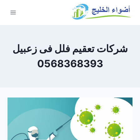
شركات تعقيم فلل فى زعبيل
0568368393