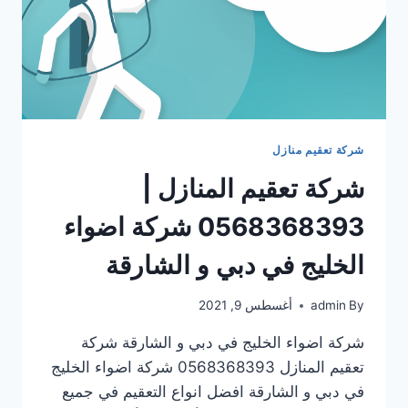
شركة تعقيم منازل
شركة تعقيم المنازل |
0568368393 شركة اضواء
الخليج في دبي و الشارقة
By
admin
أغسطس 9, 2021
شركة اضواء الخليج في دبي و الشارقة شركة
تعقيم المنازل 0568368393 شركة اضواء الخليج
في دبي و الشارقة افضل انواع التعقيم في جميع