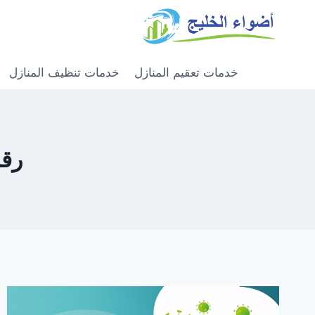
خدمات تعقيم المنازل
خدمات تنظيف المنازل
رقم 