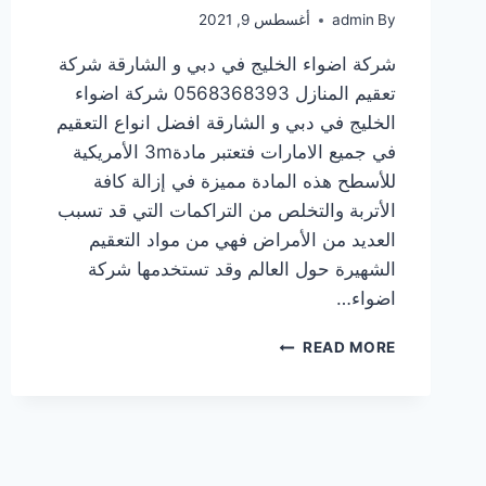
By
admin
أغسطس 9, 2021
شركة اضواء الخليج في دبي و الشارقة شركة
تعقيم المنازل 0568368393 شركة اضواء
الخليج في دبي و الشارقة افضل انواع التعقيم
في جميع الامارات فتعتبر مادة3m الأمريكية
للأسطح هذه المادة مميزة في إزالة كافة
الأتربة والتخلص من التراكمات التي قد تسبب
العديد من الأمراض فهي من مواد التعقيم
الشهيرة حول العالم وقد تستخدمها شركة
اضواء…
READ MORE