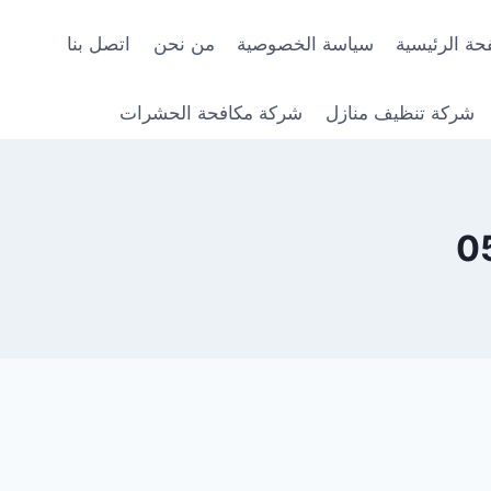
حة الرئيسية
سياسة الخصوصية
من نحن
اتصل بنا
شركة تنظيف منازل
شركة مكافحة الحشرات