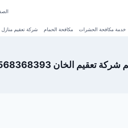
الصف
خدمة مكافحة الحشرات
مكافحة الحمام
شركة تعقيم منازل
شركة تعقيم الخان 0568368393