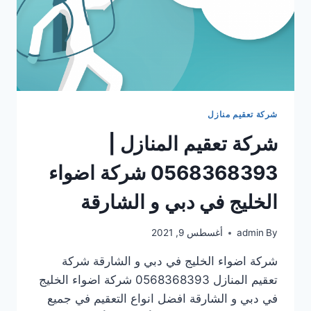
شركة تعقيم منازل
شركة تعقيم المنازل |
0568368393 شركة اضواء
الخليج في دبي و الشارقة
By
admin
أغسطس 9, 2021
شركة اضواء الخليج في دبي و الشارقة شركة
تعقيم المنازل 0568368393 شركة اضواء الخليج
في دبي و الشارقة افضل انواع التعقيم في جميع