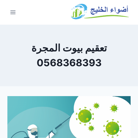
تعقيم بيوت المجرة
0568368393