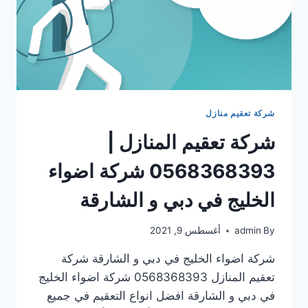
شركة تعقيم منازل
شركة تعقيم المنازل |
0568368393 شركة اضواء
الخليج في دبي و الشارقة
By
admin
أغسطس 9, 2021
شركة اضواء الخليج في دبي و الشارقة شركة
تعقيم المنازل 0568368393 شركة اضواء الخليج
في دبي و الشارقة افضل انواع التعقيم في جميع