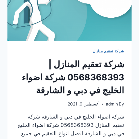
شركة تعقيم منازل
شركة تعقيم المنازل |
0568368393 شركة اضواء
الخليج في دبي و الشارقة
By
admin
أغسطس 9, 2021
شركة اضواء الخليج في دبي و الشارقة شركة
تعقيم المنازل 0568368393 شركة اضواء الخليج
في دبي و الشارقة افضل انواع التعقيم في جميع