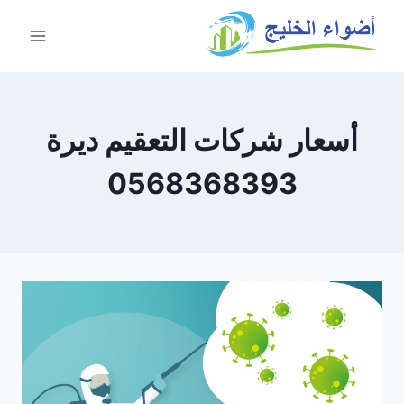
أسعار شركات التعقيم ديرة
0568368393