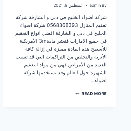
By
admin
أغسطس 9, 2021
شركة اضواء الخليج في دبي و الشارقة شركة
تعقيم المنازل 0568368393 شركة اضواء
الخليج في دبي و الشارقة افضل انواع التعقيم
في جميع الامارات فتعتبر مادة3m الأمريكية
للأسطح هذه المادة مميزة في إزالة كافة
الأتربة والتخلص من التراكمات التي قد تسبب
العديد من الأمراض فهي من مواد التعقيم
الشهيرة حول العالم وقد تستخدمها شركة
اضواء…
READ MORE