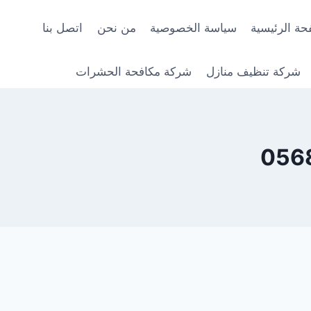
حة الرئيسية
سياسة الخصوصية
من نحن
اتصل بنا
شركة تنظيف منازل
شركة مكافحة الحشرات