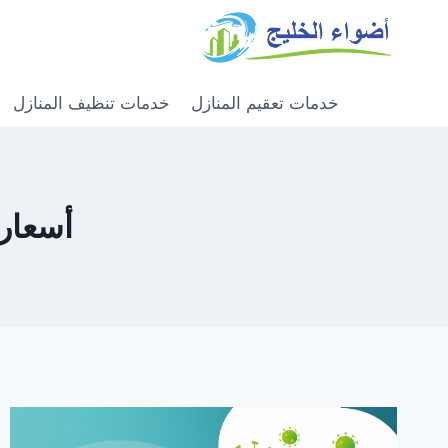
خدمات تعقيم المنازل
خدمات تنظيف المنازل
أسعار شر