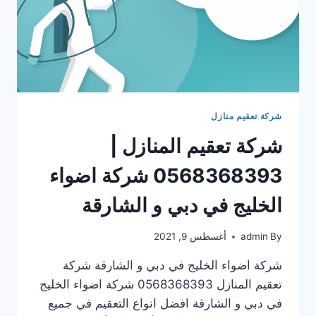
شركة تعقيم منازل
شركة تعقيم المنازل |
0568368393 شركة اضواء
الخليج في دبي و الشارقة
By
admin
أغسطس 9, 2021
شركة اضواء الخليج في دبي و الشارقة شركة
تعقيم المنازل 0568368393 شركة اضواء الخليج
في دبي و الشارقة افضل انواع التعقيم في جميع