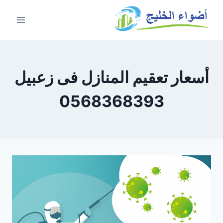
أسعار تعقيم المنازل فى زعبيل
0568368393