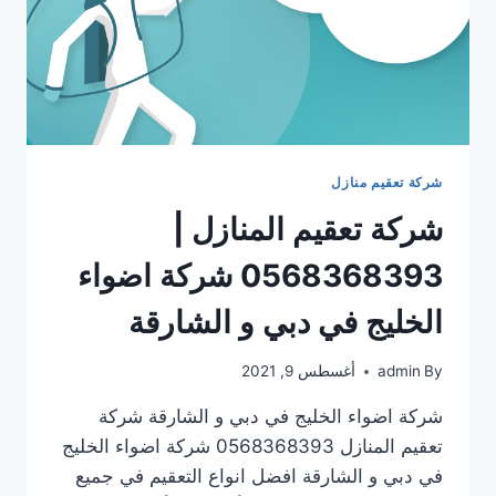
شركة تعقيم منازل
شركة تعقيم المنازل |
0568368393 شركة اضواء
الخليج في دبي و الشارقة
By
admin
أغسطس 9, 2021
شركة اضواء الخليج في دبي و الشارقة شركة
تعقيم المنازل 0568368393 شركة اضواء الخليج
في دبي و الشارقة افضل انواع التعقيم في جميع