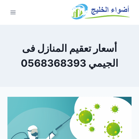
أسعار تعقيم المنازل فى
الجيمي 0568368393