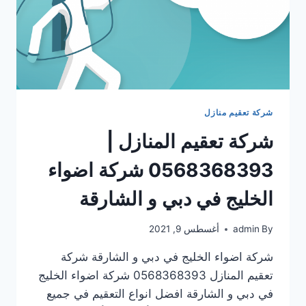
شركة تعقيم منازل
شركة تعقيم المنازل |
0568368393 شركة اضواء
الخليج في دبي و الشارقة
By
admin
أغسطس 9, 2021
شركة اضواء الخليج في دبي و الشارقة شركة
تعقيم المنازل 0568368393 شركة اضواء الخليج
في دبي و الشارقة افضل انواع التعقيم في جميع