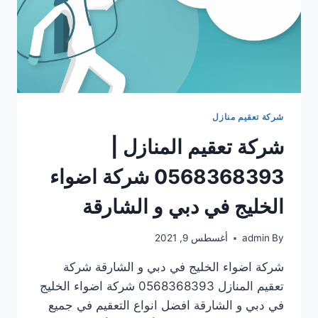
شركة تعقيم منازل
شركة تعقيم المنازل |
0568368393 شركة اضواء
الخليج في دبي و الشارقة
By
admin
أغسطس 9, 2021
شركة اضواء الخليج في دبي و الشارقة شركة
تعقيم المنازل 0568368393 شركة اضواء الخليج
في دبي و الشارقة افضل انواع التعقيم في جميع