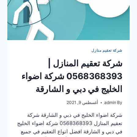
شركة تعقيم منازل
شركة تعقيم المنازل |
0568368393 شركة اضواء
الخليج في دبي و الشارقة
By
admin
أغسطس 9, 2021
شركة اضواء الخليج في دبي و الشارقة شركة
تعقيم المنازل 0568368393 شركة اضواء الخليج
في دبي و الشارقة افضل انواع التعقيم في جميع