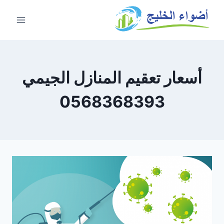
أسعار تعقيم المنازل الجيمي
0568368393