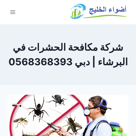
شركة مكافحة الحشرات في
البرشاء | دبي 0568368393