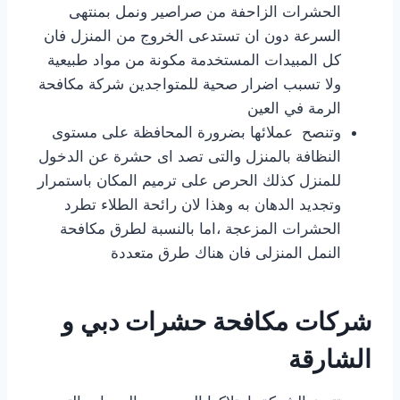
الحشرات الزاحفة من صراصير ونمل بمنتهى
السرعة دون ان تستدعى الخروج من المنزل فان
كل المبيدات المستخدمة مكونة من مواد طبيعية
ولا تسبب اضرار صحية للمتواجدين شركة مكافحة
الرمة في العين
وتنصح عملائها بضرورة المحافظة على مستوى
النظافة بالمنزل والتى تصد اى حشرة عن الدخول
للمنزل كذلك الحرص على ترميم المكان باستمرار
وتجديد الدهان به وهذا لان رائحة الطلاء تطرد
الحشرات المزعجة ،اما بالنسبة لطرق مكافحة
النمل المنزلى فان هناك طرق متعددة
شركات مكافحة حشرات دبي و
الشارقة