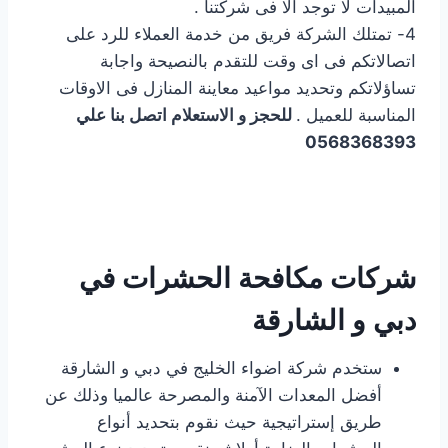
المبيدات لا توجد الا فى شركتنا .
4- تمتلك الشركة فريق من خدمة العملاء للرد على
اتصالاتكم فى اى وقت للتقدم بالنصيحة واجابة
تساؤلاتكم وتحديد مواعيد معاينة المنازل فى الاوقات
المناسبة للعميل .
للحجز و الاستعلام اتصل بنا علي
0568368393
شركات مكافحة الحشرات في
دبي و الشارقة
ستخدم شركة اضواء الخليج في دبي و الشارقة
أفضل المعدات الآمنة والمصرحة عالميا وذلك عن
طريق إستراتيجية حيث نقوم بتحديد أنواع