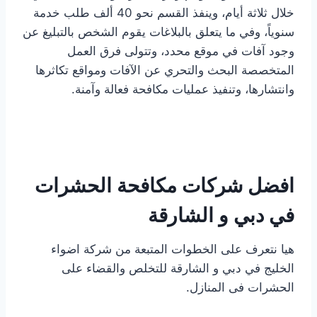
خلال ثلاثة أيام، وينفذ القسم نحو 40 ألف طلب خدمة
سنوياً، وفي ما يتعلق بالبلاغات يقوم الشخص بالتبليغ عن
وجود آفات في موقع محدد، وتتولى فرق العمل
المتخصصة البحث والتحري عن الآفات ومواقع تكاثرها
وانتشارها، وتنفيذ عمليات مكافحة فعالة وآمنة.
افضل شركات مكافحة الحشرات
في دبي و الشارقة
هيا نتعرف على الخطوات المتبعة من شركة اضواء
الخليج في دبي و الشارقة للتخلص والقضاء على
الحشرات فى المنازل.