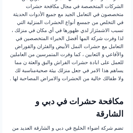
الشركات المتخصصة في مجال مكافحة حشرات
متخصصون في التعامل الجيد مع جميع الأدوات الحديثة
في التخلص من جمسع أنواع الحشرات المنزلية التي
تسبب الاشمئزاز لدي ظهورها في أي مكان في منزلك ،
لذا وفرت شركة المها أفضل الخبراء المتخصصين في
التعامل مع حشرات النمل الأبيض والفئران والقوراض
والأفاعي و الثعابين ، كما وفرت المتمرسين من العاملين
للعمل على ابادة حشرات الفراش والبق والعثة ن مما
يساهم هذا الامر في جعل منزلك بيئة صحيةمناسبة لك
ولا طفالك خالية من الحشرات والامراض المصاحبة لها .
مكافحة حشرات في دبي و
الشارقة
تضم شركة اضواء الخليج في دبي و الشارقة العديد من