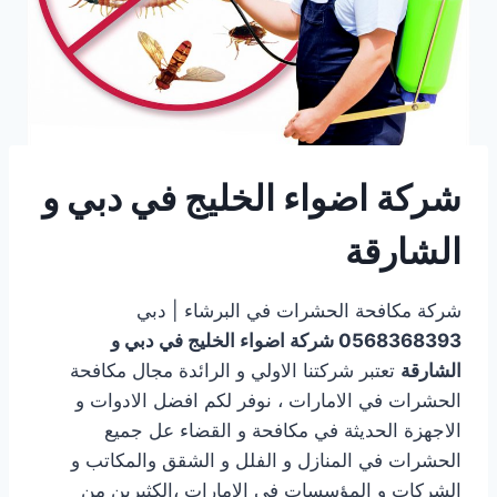
شركة اضواء الخليج في دبي و
الشارقة
شركة مكافحة الحشرات في البرشاء | دبي
0568368393
شركة اضواء الخليج في دبي و
الشارقة
تعتبر شركتنا الاولي و الرائدة مجال مكافحة
الحشرات في الامارات ، نوفر لكم افضل الادوات و
الاجهزة الحديثة في مكافحة و القضاء عل جميع
الحشرات في المنازل و الفلل و الشقق والمكاتب و
الشركات و المؤسسات في الامارات ،الكثيرين من