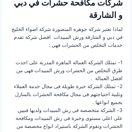
شركات مكافحة حشرات في دبي
و الشارقة
لماذا تعتبر شركة جوهرة المنصورة شركة اضواء الخليج
في دبي و الشارقة ورش المبيدات افضل شركة تقدم
خدمات التخلص من الحشرات فهى :
1- تمتلك الشركة العمالة الماهرة المدربة على احدث
طرق التخلص من الحشرات ورش المبيدات فهى من
افضل العمالة .
2- تمتلك الشركة خبرة طويلة فى مجال خدمة العملاء
وتلبية احتياجتهم فى مجال مكافحة الحشرات بالمنازل
بجميع انواعها .
3- الشركة متخصصة فى رش المبيدات ولديها فنيين
على اعلى مستوى وخبرة فى رش المبيدات ومكافحة
الحشرات وتقوم الشركة باستيراد انواع مخصصة من