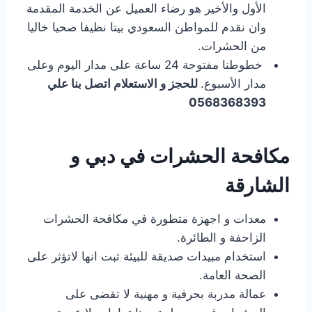
الأول والأخير هو رضاء العميل عن الخدمة المقدمة
وان نقدم للمواطن السعودي بيتا نظيفا صحيا خاليا
من الحشرات.
خطوطنا مفتوحة 24 ساعة على مدار اليوم وعلى
مدار الأسبوع.
للحجز و الاستعلام اتصل بنا علي
0568368393
مكافحة الحشرات في دبي و
الشارقة
معدات و اجهزة متطورة في مكافحة الحشرات
الزاحفة و الطائرة.
استخدام مبيدات صديقة للبيئة ثبت انها لاتؤثر على
الصحة العامة.
عمالة مدربة بحرفية و مهنية لا تقضى على