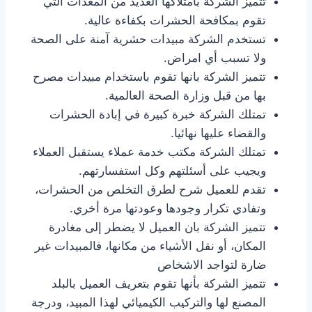
تتميز الشركة بامتلاكها العديد من المعدات التي
تقوم بمكافحة الحشرات بكفاءة عالية.
تستخدم الشركة مبيدات حشرية آمنة على الصحة
ولا تسبب أي امراض.
تتميز الشركة بانها تقوم باستخدام مبيدات مصرح
بها من قبل وزارة الصحة العالمية.
تمتلك الشركة خبرة كبيرة في إبادة الحشرات
والقضاء عليها نهائيا.
تمتلك الشركة مكتب خدمة عملاء يستقبل العملاء
ويجيب على أسئلتهم وكل استفسارتهم.
تقدم للعميل شرح لطرق التخلص من الحشرات،
وتفادي تكرار وجودها وعودتها مرة أخري.
تتميز الشركة بان العميل لا يضطر إلى مغادرة
المكان، أو نقل الأشياء من مكانها، فالمبيدات غير
ضارة لتواجد الاشخاص
تتميز الشركة بأنها تقوم بتعريف العميل بالبلد
المصنع لها والتركيب الكيميائي لهذا المبيد، ودرجة