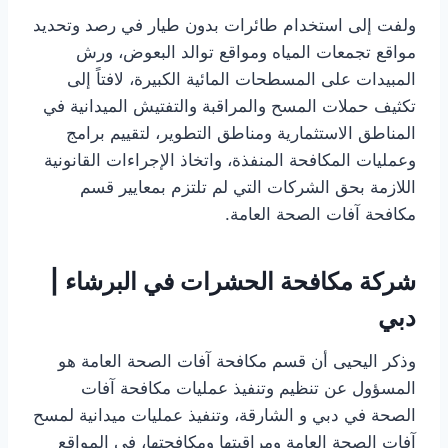
ولفت إلى استخدام طائرات بدون طيار في رصد وتحديد
مواقع تجمعات المياه ومواقع توالد البعوض، ورش
المبيدات على المسطحات المائية الكبيرة، لافتاً إلى
تكثيف حملات المسح والمراقبة والتفتيش الميدانية في
المناطق الاستثمارية ومناطق التطوير، لتقييم برامج
وعمليات المكافحة المنفذة، واتخاذ الإجراءات القانونية
اللازمة بحق الشركات التي لم تلتزم بمعايير قسم
مكافحة آفات الصحة العامة.
شركة مكافحة الحشرات في البرشاء |
دبي
وذكر اليحيى أن قسم مكافحة آفات الصحة العامة هو
المسؤول عن تنظيم وتنفيذ عمليات مكافحة آفات
الصحة في دبي و الشارقة، وتنفيذ عمليات ميدانية لمسح
آفات الصحة العامة ومراقبتها ومكافحتها، في المواقع