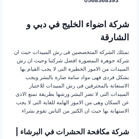
0568368393
شركة اضواء الخليج في دبي و
الشارقة
تمتلك الشركة المتخصصين فى رش المبيدات حيث ان
شركة جوهرة النمصورة افضل شركتنا وحيث ان رش
المبيدات من الامور الخطيرة التى لا يجب القيام بها
بشكل فردى فهى مواد سامة ضارة بالبشر ويجب
الاستعانة بالمحترفين فى رش المبيدات للاختيار
المبيدات التى لا تضر البشر ورشها بطريقة تمنع الاذى
عن السكان وهى من الامور الهامة للغاية التى لا يجب
الاستهانة بها حيث ان الكثير من الناس تقوم بشراء
شركة مكافحة الحشرات في البرشاء |