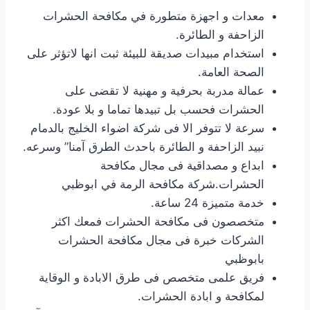
معدات و اجهزة متطورة في مكافحة الحشرات
الزاحفة و الطائرة.
استخدام مبيدات صديقة للبيئة ثبت انها لاتؤثر على
الصحة العامة.
عمالة مدربة بحرفية و مهنية لا تقضى على
الحشرات فحسب بل تبيدها تماما و بلا عودة.
سرعة لا تتوفر الا فى شركة اضواء الخليج بالدمام
نبيد الزاحفة و الطائرة باحدث الطرق آمنا” وسرعه.
ابداع و مصداقية فى مجال مكافحة
الحشرات.شركة مكافحة الرمة في ابوظبي
خدمة متميزة 24 ساعة.
متخصصون فى مكافحة الحشرات فمعك اكثر
الشركات خبرة فى مجال مكافحة الحشرات
بابوظبي
فريق علمى متخصص فى طرق الابادة و الوقاية
لمكافحة و ابادة الحشرات.