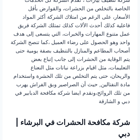
الخاصة بالتخلص من الحشرات، والقوارض بأقل
الأسعار، على الرغم من امتلاك الشركة أكثر المواد
فاعلية كذلك أحدث الألات كذلك تمتلك الشركة فريق
عمل متنوع المهارات والخبرات، التي يتسعى إلى هدف
واحد وهو الحصول على رضاء العميل ،كما تنصح الشركة
أصحاب المطاعم والمنازل بالتنظيف بصفة يومية حتى
يتم الوقاية من الحشرات إلى جانب إتباع بعض
التعليمات، مثل اقيام بزراعة نباتات مثل النعناع
والريحان، حتى يتم التخلص من تلك الحشرة واستخدام
مادة النفتالين, حيث أن الصراصير وبق الفراش يهرب
من تلك الروائح،ونقدم ايضا
شركة مكافحة الدبابير في
دبي و الشارقة
شركة مكافحة الحشرات في البرشاء |
دبي