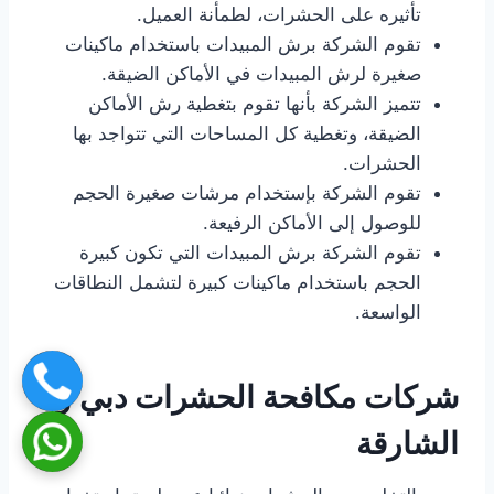
تأثيره على الحشرات، لطمأنة العميل.
تقوم الشركة برش المبيدات باستخدام ماكينات
صغيرة لرش المبيدات في الأماكن الضيقة.
تتميز الشركة بأنها تقوم بتغطية رش الأماكن
الضيقة، وتغطية كل المساحات التي تتواجد بها
الحشرات.
تقوم الشركة بإستخدام مرشات صغيرة الحجم
للوصول إلى الأماكن الرفيعة.
تقوم الشركة برش المبيدات التي تكون كبيرة
الحجم باستخدام ماكينات كبيرة لتشمل النطاقات
الواسعة.
شركات مكافحة الحشرات دبي و
الشارقة