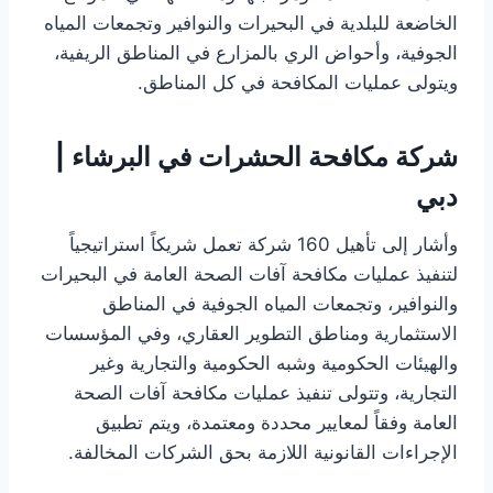
الخاضعة للبلدية في البحيرات والنوافير وتجمعات المياه
الجوفية، وأحواض الري بالمزارع في المناطق الريفية،
ويتولى عمليات المكافحة في كل المناطق.
شركة مكافحة الحشرات في البرشاء |
دبي
وأشار إلى تأهيل 160 شركة تعمل شريكاً استراتيجياً
لتنفيذ عمليات مكافحة آفات الصحة العامة في البحيرات
والنوافير، وتجمعات المياه الجوفية في المناطق
الاستثمارية ومناطق التطوير العقاري، وفي المؤسسات
والهيئات الحكومية وشبه الحكومية والتجارية وغير
التجارية، وتتولى تنفيذ عمليات مكافحة آفات الصحة
العامة وفقاً لمعايير محددة ومعتمدة، ويتم تطبيق
الإجراءات القانونية اللازمة بحق الشركات المخالفة.