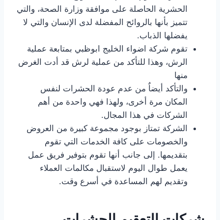
الحشرية الحاصلة على موافقة وزارة الصحة، والتي
تتميز بأنها بالروائح المفضلة لدى الإنسان والتي لا
يفضلها الذباب.
تقوم شركة اضواء الخليج ابوظبي بمتابعة عملية
الرش، وهذا للتأكد من عملية لرش قد أدت الغرض
منها
والتأكد أيضاٌ من عدم عودة الحشرات لنفس
المكان مرة أخرى، ولهذا فهي واحدة من أهم
الشركات في هذا المجال.
الشركة تمتاز بوجود مجموعة كبيرة من العروض
والخصومات على كافة الخدمات التي تقوم
بتقديمها. إلى جانب أنها تقوم بتوفير فريق عمل
يعمل طوال اليوم لاستقبال مكالمات العملاء
وتقديم لهم المساعدة في أسرع وقت.
شركات التعقيم الحشرات