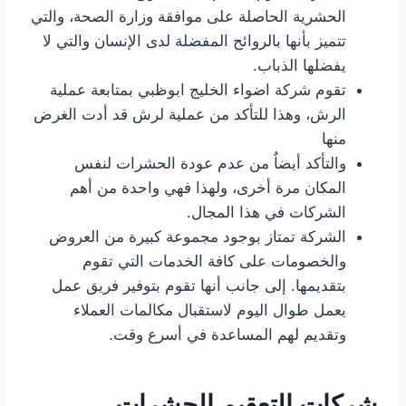
الحشرية الحاصلة على موافقة وزارة الصحة، والتي
تتميز بأنها بالروائح المفضلة لدى الإنسان والتي لا
يفضلها الذباب.
تقوم شركة اضواء الخليج ابوظبي بمتابعة عملية
الرش، وهذا للتأكد من عملية لرش قد أدت الغرض
منها
والتأكد أيضاٌ من عدم عودة الحشرات لنفس
المكان مرة أخرى، ولهذا فهي واحدة من أهم
الشركات في هذا المجال.
الشركة تمتاز بوجود مجموعة كبيرة من العروض
والخصومات على كافة الخدمات التي تقوم
بتقديمها. إلى جانب أنها تقوم بتوفير فريق عمل
يعمل طوال اليوم لاستقبال مكالمات العملاء
وتقديم لهم المساعدة في أسرع وقت.
شركات التعقيم الحشرات