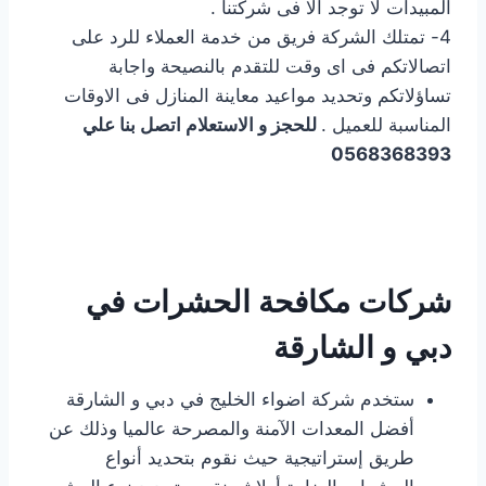
المبيدات لا توجد الا فى شركتنا .
4- تمتلك الشركة فريق من خدمة العملاء للرد على
اتصالاتكم فى اى وقت للتقدم بالنصيحة واجابة
تساؤلاتكم وتحديد مواعيد معاينة المنازل فى الاوقات
المناسبة للعميل .
للحجز و الاستعلام اتصل بنا علي
0568368393
شركات مكافحة الحشرات في
دبي و الشارقة
ستخدم شركة اضواء الخليج في دبي و الشارقة
أفضل المعدات الآمنة والمصرحة عالميا وذلك عن
طريق إستراتيجية حيث نقوم بتحديد أنواع