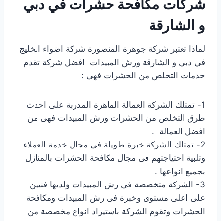
شركات مكافحة حشرات في دبي
و الشارقة
لماذا تعتبر شركة جوهرة المنصورة شركة اضواء الخليج
في دبي و الشارقة ورش المبيدات افضل شركة تقدم
خدمات التخلص من الحشرات فهى :
1- تمتلك الشركة العمالة الماهرة المدربة على احدث
طرق التخلص من الحشرات ورش المبيدات فهى من
افضل العمالة .
2- تمتلك الشركة خبرة طويلة فى مجال خدمة العملاء
وتلبية احتياجتهم فى مجال مكافحة الحشرات بالمنازل
بجميع انواعها .
3- الشركة متخصصة فى رش المبيدات ولديها فنيين
على اعلى مستوى وخبرة فى رش المبيدات ومكافحة
الحشرات وتقوم الشركة باستيراد انواع مخصصة من