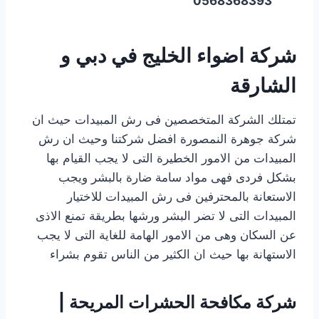
0568368393
شركة اضواء الخليج في دبي و
الشارقة
تمتلك الشركة المتخصصين فى رش المبيدات حيث ان
شركة جوهرة النمصورة افضل شركتنا وحيث ان رش
المبيدات من الامور الخطيرة التى لا يجب القيام بها
بشكل فردى فهى مواد سامة ضارة بالبشر ويجب
الاستعانة بالمحترفين فى رش المبيدات للاختيار
المبيدات التى لا تضر البشر ورشها بطريقة تمنع الاذى
عن السكان وهى من الامور الهامة للغاية التى لا يجب
الاستهانة بها حيث ان الكثير من الناس تقوم بشراء
شركة مكافحة الحشرات المريحة |