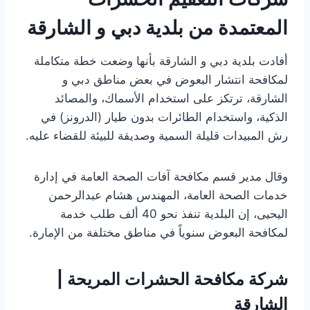
المعتمدة من بلدية دبي و الشارقة
أفادت بلدية دبي و الشارقة بأنها وضعت خطة متكاملة
لمكافحة انتشار البعوض في بعض مناطق دبي و
الشارقة، ترتكز على استخدام الأسماك، والمصائد
الذكية، واستخدام الطائرات بدون طيار (الدرونز) في
رش المبيدات قليلة السمية وصديقة للبيئة للقضاء عليه.
وقال مدير قسم مكافحة آفات الصحة العامة في إدارة
خدمات الصحة العامة، المهندس هشام عبدالرحمن
اليحيى، إن البلدية تنفذ نحو 40 ألف طلب خدمة
لمكافحة البعوض سنوياً في مناطق مختلفة من الإمارة.
شركة مكافحة الحشرات المريحة |
الشارقة