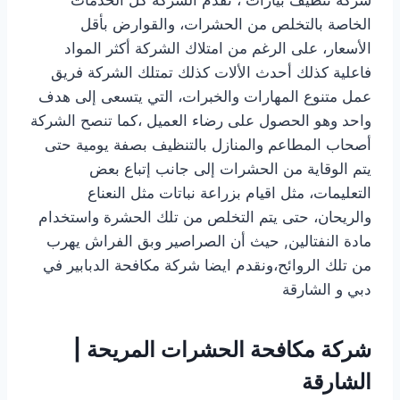
الخاصة بالتخلص من الحشرات، والقوارض بأقل
الأسعار، على الرغم من امتلاك الشركة أكثر المواد
فاعلية كذلك أحدث الألات كذلك تمتلك الشركة فريق
عمل متنوع المهارات والخبرات، التي يتسعى إلى هدف
واحد وهو الحصول على رضاء العميل ،كما تنصح الشركة
أصحاب المطاعم والمنازل بالتنظيف بصفة يومية حتى
يتم الوقاية من الحشرات إلى جانب إتباع بعض
التعليمات، مثل اقيام بزراعة نباتات مثل النعناع
والريحان، حتى يتم التخلص من تلك الحشرة واستخدام
مادة النفتالين, حيث أن الصراصير وبق الفراش يهرب
من تلك الروائح،ونقدم ايضا
شركة مكافحة الدبابير في
دبي و الشارقة
شركة مكافحة الحشرات المريحة |
الشارقة