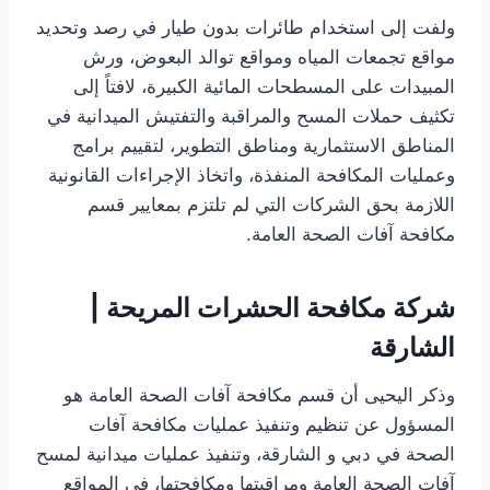
ولفت إلى استخدام طائرات بدون طيار في رصد وتحديد
مواقع تجمعات المياه ومواقع توالد البعوض، ورش
المبيدات على المسطحات المائية الكبيرة، لافتاً إلى
تكثيف حملات المسح والمراقبة والتفتيش الميدانية في
المناطق الاستثمارية ومناطق التطوير، لتقييم برامج
وعمليات المكافحة المنفذة، واتخاذ الإجراءات القانونية
اللازمة بحق الشركات التي لم تلتزم بمعايير قسم
مكافحة آفات الصحة العامة.
شركة مكافحة الحشرات المريحة |
الشارقة
وذكر اليحيى أن قسم مكافحة آفات الصحة العامة هو
المسؤول عن تنظيم وتنفيذ عمليات مكافحة آفات
الصحة في دبي و الشارقة، وتنفيذ عمليات ميدانية لمسح
آفات الصحة العامة ومراقبتها ومكافحتها، في المواقع