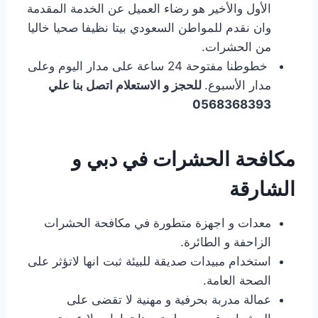
الأول والأخير هو رضاء العميل عن الخدمة المقدمة
وان نقدم للمواطن السعودي بيتا نظيفا صحيا خاليا
من الحشرات.
خطوطنا مفتوحة 24 ساعة على مدار اليوم وعلى
مدار الأسبوع.
للحجز و الاستعلام اتصل بنا علي
0568368393
مكافحة الحشرات في دبي و
الشارقة
معدات و اجهزة متطورة في مكافحة الحشرات
الزاحفة و الطائرة.
استخدام مبيدات صديقة للبيئة ثبت انها لاتؤثر على
الصحة العامة.
عمالة مدربة بحرفية و مهنية لا تقضى على