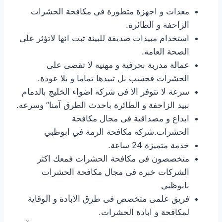
معدات و اجهزة متطورة في مكافحة الحشرات
الزاحفة و الطائرة.
استخدام مبيدات صديقة للبيئة ثبت انها لاتؤثر على
الصحة العامة.
عمالة مدربة بحرفية و مهنية لا تقضى على
الحشرات فحسب بل تبيدها تماما و بلا عودة.
سرعة لا تتوفر الا فى شركة اضواء الخليج بالدمام
نبيد الزاحفة و الطائرة باحدث الطرق آمنا” وسرعه.
ابداع و مصداقية فى مجال مكافحة
الحشرات.شركة مكافحة الرمة في ابوظبي
خدمة متميزة 24 ساعة.
متخصصون فى مكافحة الحشرات فمعك اكثر
الشركات خبرة فى مجال مكافحة الحشرات
بابوظبي
فريق علمى متخصص فى طرق الابادة و الوقاية
لمكافحة و ابادة الحشرات.