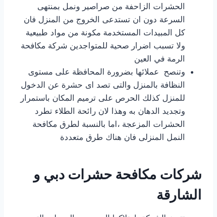
الحشرات الزاحفة من صراصير ونمل بمنتهى
السرعة دون ان تستدعى الخروج من المنزل فان
كل المبيدات المستخدمة مكونة من مواد طبيعية
ولا تسبب اضرار صحية للمتواجدين شركة مكافحة
الرمة في العين
وتنصح عملائها بضرورة المحافظة على مستوى
النظافة بالمنزل والتى تصد اى حشرة عن الدخول
للمنزل كذلك الحرص على ترميم المكان باستمرار
وتجديد الدهان به وهذا لان رائحة الطلاء تطرد
الحشرات المزعجة ،اما بالنسبة لطرق مكافحة
النمل المنزلى فان هناك طرق متعددة
شركات مكافحة حشرات دبي و
الشارقة