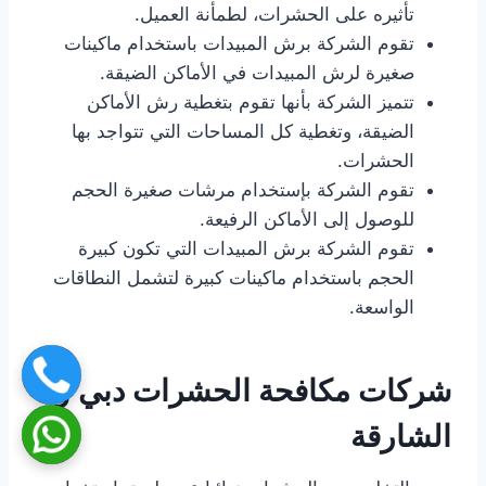
تأثيره على الحشرات، لطمأنة العميل.
تقوم الشركة برش المبيدات باستخدام ماكينات
صغيرة لرش المبيدات في الأماكن الضيقة.
تتميز الشركة بأنها تقوم بتغطية رش الأماكن
الضيقة، وتغطية كل المساحات التي تتواجد بها
الحشرات.
تقوم الشركة بإستخدام مرشات صغيرة الحجم
للوصول إلى الأماكن الرفيعة.
تقوم الشركة برش المبيدات التي تكون كبيرة
الحجم باستخدام ماكينات كبيرة لتشمل النطاقات
الواسعة.
شركات مكافحة الحشرات دبي و
الشارقة