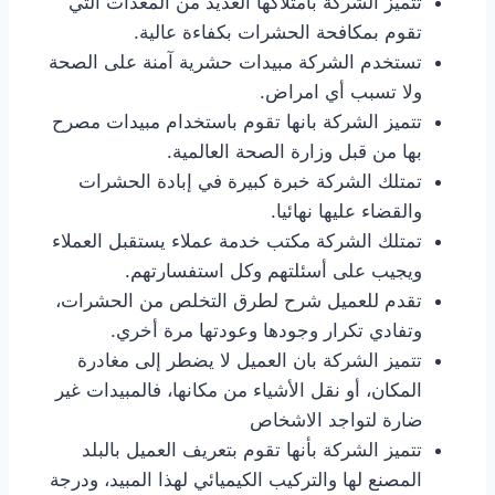
تتميز الشركة بامتلاكها العديد من المعدات التي
تقوم بمكافحة الحشرات بكفاءة عالية.
تستخدم الشركة مبيدات حشرية آمنة على الصحة
ولا تسبب أي امراض.
تتميز الشركة بانها تقوم باستخدام مبيدات مصرح
بها من قبل وزارة الصحة العالمية.
تمتلك الشركة خبرة كبيرة في إبادة الحشرات
والقضاء عليها نهائيا.
تمتلك الشركة مكتب خدمة عملاء يستقبل العملاء
ويجيب على أسئلتهم وكل استفسارتهم.
تقدم للعميل شرح لطرق التخلص من الحشرات،
وتفادي تكرار وجودها وعودتها مرة أخري.
تتميز الشركة بان العميل لا يضطر إلى مغادرة
المكان، أو نقل الأشياء من مكانها، فالمبيدات غير
ضارة لتواجد الاشخاص
تتميز الشركة بأنها تقوم بتعريف العميل بالبلد
المصنع لها والتركيب الكيميائي لهذا المبيد، ودرجة