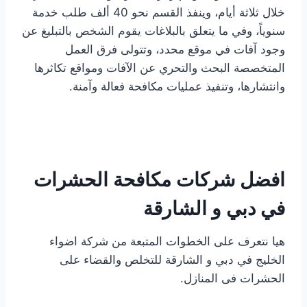
خلال ثلاثة أيام، وينفذ القسم نحو 40 ألف طلب خدمة
سنوياً، وفي ما يتعلق بالبلاغات يقوم الشخص بالتبليغ عن
وجود آفات في موقع محدد، وتتولى فرق العمل
المتخصصة البحث والتحري عن الآفات ومواقع تكاثرها
وانتشارها، وتنفيذ عمليات مكافحة فعالة وآمنة.
افضل شركات مكافحة الحشرات
في دبي و الشارقة
هيا نتعرف على الخطوات المتبعة من شركة اضواء
الخليج في دبي و الشارقة للتخلص والقضاء على
الحشرات فى المنازل.