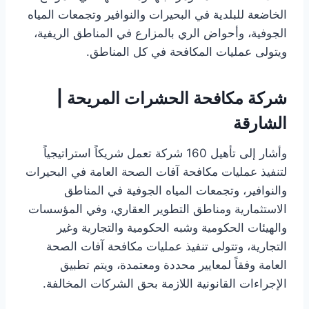
الخاضعة للبلدية في البحيرات والنوافير وتجمعات المياه
الجوفية، وأحواض الري بالمزارع في المناطق الريفية،
ويتولى عمليات المكافحة في كل المناطق.
شركة مكافحة الحشرات المريحة |
الشارقة
وأشار إلى تأهيل 160 شركة تعمل شريكاً استراتيجياً
لتنفيذ عمليات مكافحة آفات الصحة العامة في البحيرات
والنوافير، وتجمعات المياه الجوفية في المناطق
الاستثمارية ومناطق التطوير العقاري، وفي المؤسسات
والهيئات الحكومية وشبه الحكومية والتجارية وغير
التجارية، وتتولى تنفيذ عمليات مكافحة آفات الصحة
العامة وفقاً لمعايير محددة ومعتمدة، ويتم تطبيق
الإجراءات القانونية اللازمة بحق الشركات المخالفة.