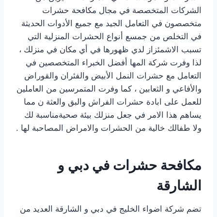
الشركات المتخصصة في مجال مكافحة حشرات
متخصصون في التعامل الجيد مع جميع الأدوات الحديثة
في التخلص من جمسع أنواع الحشرات المنزلية التي
تسبب الاشمئزاز لدي ظهورها في أي مكان في منزلك ،
لذا وفرت شركة المها أفضل الخبراء المتخصصين في
التعامل مع حشرات النمل الأبيض والفئران والقوراض
والأفاعي و الثعابين ، كما وفرت المتمرسين من العاملين
للعمل على ابادة حشرات الفراش والبق والعثة ن مما
يساهم هذا الامر في جعل منزلك بيئة صحيةمناسبة لك
ولا طفالك خالية من الحشرات والامراض المصاحبة لها .
مكافحة حشرات في دبي و
الشارقة
تضم شركة اضواء الخليج في دبي و الشارقة العديد من