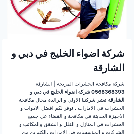
شركة اضواء الخليج في دبي و
الشارقة
شركة مكافحة الحشرات المريحة | الشارقة
0568368393
شركة اضواء الخليج في دبي و
الشارقة
تعتبر شركتنا الاولي و الرائدة مجال مكافحة
الحشرات في الامارات ، نوفر لكم افضل الادوات و
الاجهزة الحديثة في مكافحة و القضاء عل جميع
الحشرات في المنازل و الفلل و الشقق والمكاتب و
الشركات و المؤسسات في الامارات ،الكثيرين من