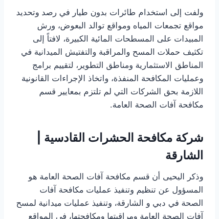
ولفت إلى استخدام طائرات بدون طيار في رصد وتحديد
مواقع تجمعات المياه ومواقع توالد البعوض، ورش
المبيدات على المسطحات المائية الكبيرة، لافتاً إلى
تكثيف حملات المسح والمراقبة والتفتيش الميدانية في
المناطق الاستثمارية ومناطق التطوير، لتقييم برامج
وعمليات المكافحة المنفذة، واتخاذ الإجراءات القانونية
اللازمة بحق الشركات التي لم تلتزم بمعايير قسم
مكافحة آفات الصحة العامة.
شركة مكافحة الحشرات القادسية |
الشارقة
وذكر اليحيى أن قسم مكافحة آفات الصحة العامة هو
المسؤول عن تنظيم وتنفيذ عمليات مكافحة آفات
الصحة في دبي و الشارقة، وتنفيذ عمليات ميدانية لمسح
آفات الصحة العامة ومراقبتها ومكافحتها، في المواقع