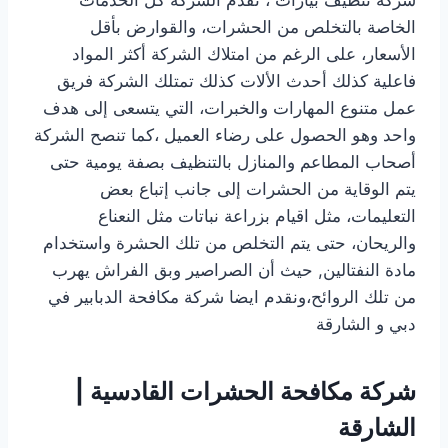
الخاصة بالتخلص من الحشرات، والقوارض بأقل
الأسعار، على الرغم من امتلاك الشركة أكثر المواد
فاعلية كذلك أحدث الألات كذلك تمتلك الشركة فريق
عمل متنوع المهارات والخبرات، التي يتسعى إلى هدف
واحد وهو الحصول على رضاء العميل ،كما تنصح الشركة
أصحاب المطاعم والمنازل بالتنظيف بصفة يومية حتى
يتم الوقاية من الحشرات إلى جانب إتباع بعض
التعليمات، مثل اقيام بزراعة نباتات مثل النعناع
والريحان، حتى يتم التخلص من تلك الحشرة واستخدام
مادة النفتالين, حيث أن الصراصير وبق الفراش يهرب
من تلك الروائح،ونقدم ايضا
شركة مكافحة الدبابير في
دبي و الشارقة
شركة مكافحة الحشرات القادسية |
الشارقة