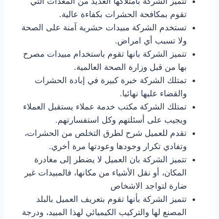
تتميز الشركة بامتلاكها العديد من المعدات التي
تقوم بمكافحة الحشرات بكفاءة عالية.
تستخدم الشركة مبيدات حشرية آمنة على الصحة
ولا تسبب أي امراض.
تتميز الشركة بانها تقوم باستخدام مبيدات مصرح
بها من قبل وزارة الصحة العالمية.
تمتلك الشركة خبرة كبيرة في إبادة الحشرات
والقضاء عليها نهائيا.
تمتلك الشركة مكتب خدمة عملاء يستقبل العملاء
ويجيب على أسئلتهم وكل استفسارتهم.
تقدم للعميل شرح لطرق التخلص من الحشرات،
وتفادي تكرار وجودها وعودتها مرة أخري.
تتميز الشركة بان العميل لا يضطر إلى مغادرة
المكان، أو نقل الأشياء من مكانها، فالمبيدات غير
ضارة لتواجد الاشخاص
تتميز الشركة بأنها تقوم بتعريف العميل بالبلد
المصنع لها والتركيب الكيميائي لهذا المبيد، ودرجة