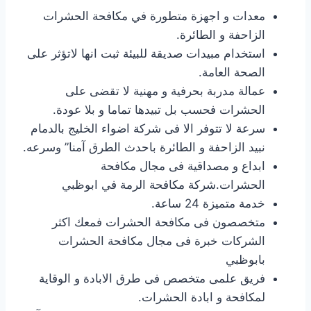
معدات و اجهزة متطورة في مكافحة الحشرات
الزاحفة و الطائرة.
استخدام مبيدات صديقة للبيئة ثبت انها لاتؤثر على
الصحة العامة.
عمالة مدربة بحرفية و مهنية لا تقضى على
الحشرات فحسب بل تبيدها تماما و بلا عودة.
سرعة لا تتوفر الا فى شركة اضواء الخليج بالدمام
نبيد الزاحفة و الطائرة باحدث الطرق آمنا” وسرعه.
ابداع و مصداقية فى مجال مكافحة
الحشرات.شركة مكافحة الرمة في ابوظبي
خدمة متميزة 24 ساعة.
متخصصون فى مكافحة الحشرات فمعك اكثر
الشركات خبرة فى مجال مكافحة الحشرات
بابوظبي
فريق علمى متخصص فى طرق الابادة و الوقاية
لمكافحة و ابادة الحشرات.