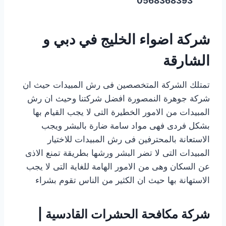
0568368393
شركة اضواء الخليج في دبي و
الشارقة
تمتلك الشركة المتخصصين فى رش المبيدات حيث ان
شركة جوهرة النمصورة افضل شركتنا وحيث ان رش
المبيدات من الامور الخطيرة التى لا يجب القيام بها
بشكل فردى فهى مواد سامة ضارة بالبشر ويجب
الاستعانة بالمحترفين فى رش المبيدات للاختيار
المبيدات التى لا تضر البشر ورشها بطريقة تمنع الاذى
عن السكان وهى من الامور الهامة للغاية التى لا يجب
الاستهانة بها حيث ان الكثير من الناس تقوم بشراء
شركة مكافحة الحشرات القادسية |