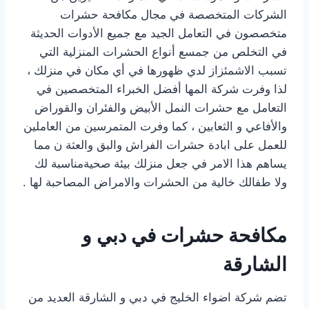
الشركات المتخصصة في مجال مكافحة حشرات
متخصصون في التعامل الجيد مع جميع الأدوات الحديثة
في التخلص من جمسع أنواع الحشرات المنزلية التي
تسبب الاشمئزاز لدي ظهورها في أي مكان في منزلك ،
لذا وفرت شركة المها أفضل الخبراء المتخصصين في
التعامل مع حشرات النمل الأبيض والفئران والقوراض
والأفاعي و الثعابين ، كما وفرت المتمرسين من العاملين
للعمل على ابادة حشرات الفراش والبق والعثة ن مما
يساهم هذا الامر في جعل منزلك بيئة صحيةمناسبة لك
ولا طفالك خالية من الحشرات والامراض المصاحبة لها .
مكافحة حشرات في دبي و
الشارقة
تضم شركة اضواء الخليج في دبي و الشارقة العديد من