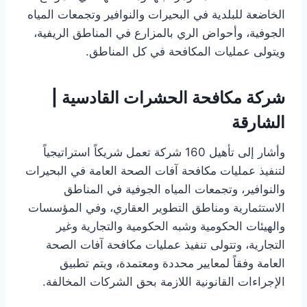
الخاضعة للبلدية في البحيرات والنوافير وتجمعات المياه
الجوفية، وأحواض الري بالمزارع في المناطق الريفية،
ويتولى عمليات المكافحة في كل المناطق.
شركة مكافحة الحشرات القادسية |
الشارقة
وأشار إلى تأهيل 160 شركة تعمل شريكاً استراتيجياً
لتنفيذ عمليات مكافحة آفات الصحة العامة في البحيرات
والنوافير، وتجمعات المياه الجوفية في المناطق
الاستثمارية ومناطق التطوير العقاري، وفي المؤسسات
والهيئات الحكومية وشبه الحكومية والتجارية وغير
التجارية، وتتولى تنفيذ عمليات مكافحة آفات الصحة
العامة وفقاً لمعايير محددة ومعتمدة، ويتم تطبيق
الإجراءات القانونية اللازمة بحق الشركات المخالفة.