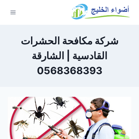
شركة مكافحة الحشرات
القادسية | الشارقة
0568368393