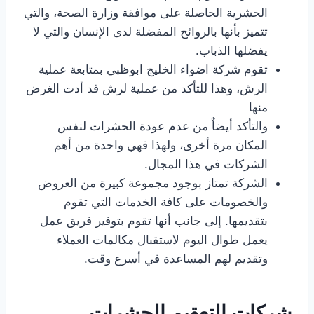
الحشرية الحاصلة على موافقة وزارة الصحة، والتي
تتميز بأنها بالروائح المفضلة لدى الإنسان والتي لا
يفضلها الذباب.
تقوم شركة اضواء الخليج ابوظبي بمتابعة عملية
الرش، وهذا للتأكد من عملية لرش قد أدت الغرض
منها
والتأكد أيضاٌ من عدم عودة الحشرات لنفس
المكان مرة أخرى، ولهذا فهي واحدة من أهم
الشركات في هذا المجال.
الشركة تمتاز بوجود مجموعة كبيرة من العروض
والخصومات على كافة الخدمات التي تقوم
بتقديمها. إلى جانب أنها تقوم بتوفير فريق عمل
يعمل طوال اليوم لاستقبال مكالمات العملاء
وتقديم لهم المساعدة في أسرع وقت.
شركات التعقيم الحشرات