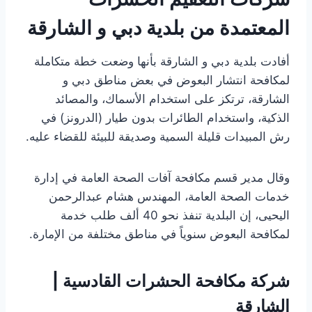
المعتمدة من بلدية دبي و الشارقة
أفادت بلدية دبي و الشارقة بأنها وضعت خطة متكاملة
لمكافحة انتشار البعوض في بعض مناطق دبي و
الشارقة، ترتكز على استخدام الأسماك، والمصائد
الذكية، واستخدام الطائرات بدون طيار (الدرونز) في
رش المبيدات قليلة السمية وصديقة للبيئة للقضاء عليه.
وقال مدير قسم مكافحة آفات الصحة العامة في إدارة
خدمات الصحة العامة، المهندس هشام عبدالرحمن
اليحيى، إن البلدية تنفذ نحو 40 ألف طلب خدمة
لمكافحة البعوض سنوياً في مناطق مختلفة من الإمارة.
شركة مكافحة الحشرات القادسية |
الشارقة