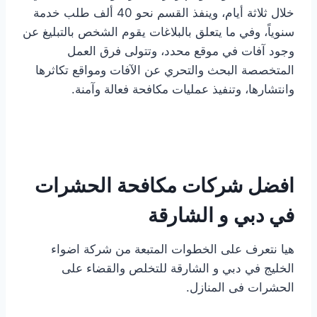
خلال ثلاثة أيام، وينفذ القسم نحو 40 ألف طلب خدمة
سنوياً، وفي ما يتعلق بالبلاغات يقوم الشخص بالتبليغ عن
وجود آفات في موقع محدد، وتتولى فرق العمل
المتخصصة البحث والتحري عن الآفات ومواقع تكاثرها
وانتشارها، وتنفيذ عمليات مكافحة فعالة وآمنة.
افضل شركات مكافحة الحشرات
في دبي و الشارقة
هيا نتعرف على الخطوات المتبعة من شركة اضواء
الخليج في دبي و الشارقة للتخلص والقضاء على
الحشرات فى المنازل.