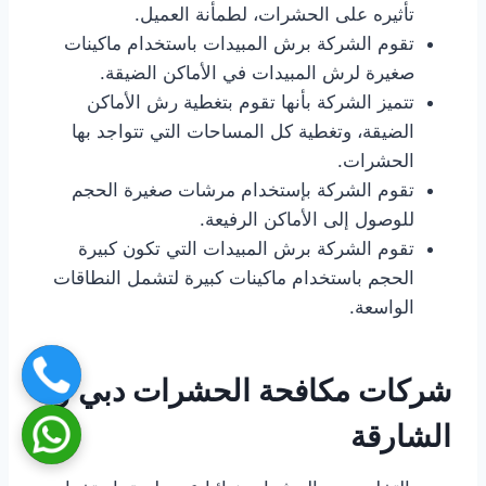
تأثيره على الحشرات، لطمأنة العميل.
تقوم الشركة برش المبيدات باستخدام ماكينات
صغيرة لرش المبيدات في الأماكن الضيقة.
تتميز الشركة بأنها تقوم بتغطية رش الأماكن
الضيقة، وتغطية كل المساحات التي تتواجد بها
الحشرات.
تقوم الشركة بإستخدام مرشات صغيرة الحجم
للوصول إلى الأماكن الرفيعة.
تقوم الشركة برش المبيدات التي تكون كبيرة
الحجم باستخدام ماكينات كبيرة لتشمل النطاقات
الواسعة.
شركات مكافحة الحشرات دبي و
الشارقة