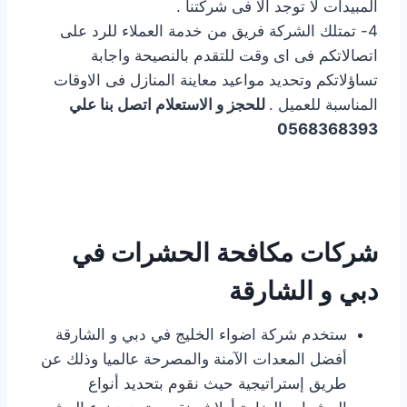
المبيدات لا توجد الا فى شركتنا .
4- تمتلك الشركة فريق من خدمة العملاء للرد على
اتصالاتكم فى اى وقت للتقدم بالنصيحة واجابة
تساؤلاتكم وتحديد مواعيد معاينة المنازل فى الاوقات
المناسبة للعميل .
للحجز و الاستعلام اتصل بنا علي
0568368393
شركات مكافحة الحشرات في
دبي و الشارقة
ستخدم شركة اضواء الخليج في دبي و الشارقة
أفضل المعدات الآمنة والمصرحة عالميا وذلك عن
طريق إستراتيجية حيث نقوم بتحديد أنواع