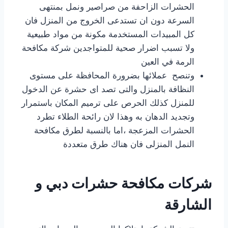
الحشرات الزاحفة من صراصير ونمل بمنتهى
السرعة دون ان تستدعى الخروج من المنزل فان
كل المبيدات المستخدمة مكونة من مواد طبيعية
ولا تسبب اضرار صحية للمتواجدين شركة مكافحة
الرمة في العين
وتنصح عملائها بضرورة المحافظة على مستوى
النظافة بالمنزل والتى تصد اى حشرة عن الدخول
للمنزل كذلك الحرص على ترميم المكان باستمرار
وتجديد الدهان به وهذا لان رائحة الطلاء تطرد
الحشرات المزعجة ،اما بالنسبة لطرق مكافحة
النمل المنزلى فان هناك طرق متعددة
شركات مكافحة حشرات دبي و
الشارقة