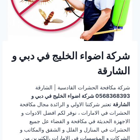
شركة اضواء الخليج في دبي و
الشارقة
شركة مكافحة الحشرات القادسية | الشارقة
0568368393
شركة اضواء الخليج في دبي و
الشارقة
تعتبر شركتنا الاولي و الرائدة مجال مكافحة
الحشرات في الامارات ، نوفر لكم افضل الادوات و
الاجهزة الحديثة في مكافحة و القضاء عل جميع
الحشرات في المنازل و الفلل و الشقق والمكاتب و
الشركات و المؤسسات في الامارات ،الكثيرين من