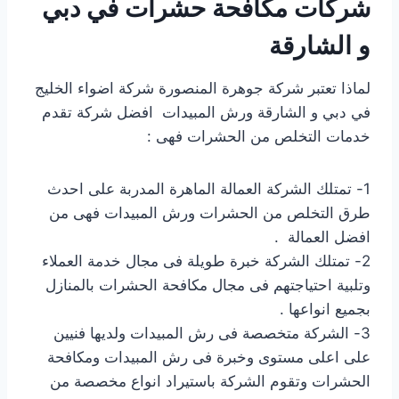
شركات مكافحة حشرات في دبي
و الشارقة
لماذا تعتبر شركة جوهرة المنصورة شركة اضواء الخليج
في دبي و الشارقة ورش المبيدات افضل شركة تقدم
خدمات التخلص من الحشرات فهى :
1- تمتلك الشركة العمالة الماهرة المدربة على احدث
طرق التخلص من الحشرات ورش المبيدات فهى من
افضل العمالة .
2- تمتلك الشركة خبرة طويلة فى مجال خدمة العملاء
وتلبية احتياجتهم فى مجال مكافحة الحشرات بالمنازل
بجميع انواعها .
3- الشركة متخصصة فى رش المبيدات ولديها فنيين
على اعلى مستوى وخبرة فى رش المبيدات ومكافحة
الحشرات وتقوم الشركة باستيراد انواع مخصصة من