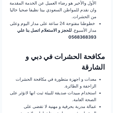
الأول والأخير هو رضاء العميل عن الخدمة المقدمة
وان نقدم للمواطن السعودي بيتا نظيفا صحيا خاليا
من الحشرات.
خطوطنا مفتوحة 24 ساعة على مدار اليوم وعلى
مدار الأسبوع.
للحجز و الاستعلام اتصل بنا علي
0568368393
مكافحة الحشرات في دبي و
الشارقة
معدات و اجهزة متطورة في مكافحة الحشرات
الزاحفة و الطائرة.
استخدام مبيدات صديقة للبيئة ثبت انها لاتؤثر على
الصحة العامة.
عمالة مدربة بحرفية و مهنية لا تقضى على