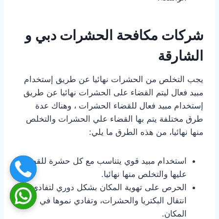
شركات مكافحة الحشرات دبي و
الشارقة
يجب التخلص من الحشرات نهائيا عن طريق إستخدام
مبيد فعال ليتم القضاء على الحشرات نهائيا عن طريق
إستخدام مبيد فعال للقضاء الحشرات ، وهناك عدة
طرق مختلفة يتم بها القضاء علي الحشرات والتخلص
منها نهائيا، من هذه الطرق ما يلي:
استخدام مبيد قوي يتناسب مع كل حشرة للقضاء
عليها والتخلص منها نهائيا.
الحرص على تهوية المكان بشكل دوري لتفادي
انتقال البكتريا والحشرات، وتفادي نموها في
المكان.