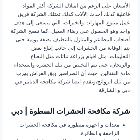
الأسعار، على الرغم من امتلاك الشركة أكثر المواد
فاعلية كذلك أحدث الألات كذلك تمتلك الشركة فريق
عمل متنوع المهارات والخبرات، التي يتسعى إلى هدف
واحد وهو الحصول على رضاء العميل ،كما تنصح الشركة
أصحاب المطاعم والمنازل بالتنظيف بصفة يومية حتى
يتم الوقاية من الحشرات إلى جانب إتباع بعض
التعليمات، مثل اقيام بزراعة نباتات مثل النعناع
والريحان، حتى يتم التخلص من تلك الحشرة واستخدام
مادة النفتالين, حيث أن الصراصير وبق الفراش يهرب
من تلك الروائح،ونقدم ايضا
شركة مكافحة الدبابير في
دبي و الشارقة
شركة مكافحة الحشرات السطوة | دبي
معدات و اجهزة متطورة في مكافحة الحشرات
الزاحفة و الطائرة.