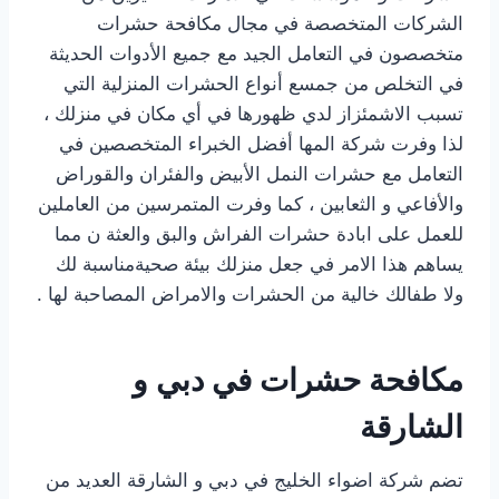
الشركات المتخصصة في مجال مكافحة حشرات
متخصصون في التعامل الجيد مع جميع الأدوات الحديثة
في التخلص من جمسع أنواع الحشرات المنزلية التي
تسبب الاشمئزاز لدي ظهورها في أي مكان في منزلك ،
لذا وفرت شركة المها أفضل الخبراء المتخصصين في
التعامل مع حشرات النمل الأبيض والفئران والقوراض
والأفاعي و الثعابين ، كما وفرت المتمرسين من العاملين
للعمل على ابادة حشرات الفراش والبق والعثة ن مما
يساهم هذا الامر في جعل منزلك بيئة صحيةمناسبة لك
ولا طفالك خالية من الحشرات والامراض المصاحبة لها .
مكافحة حشرات في دبي و
الشارقة
تضم شركة اضواء الخليج في دبي و الشارقة العديد من