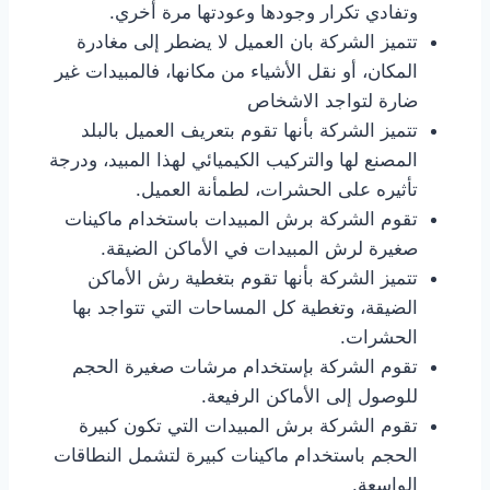
وتفادي تكرار وجودها وعودتها مرة أخري.
تتميز الشركة بان العميل لا يضطر إلى مغادرة
المكان، أو نقل الأشياء من مكانها، فالمبيدات غير
ضارة لتواجد الاشخاص
تتميز الشركة بأنها تقوم بتعريف العميل بالبلد
المصنع لها والتركيب الكيميائي لهذا المبيد، ودرجة
تأثيره على الحشرات، لطمأنة العميل.
تقوم الشركة برش المبيدات باستخدام ماكينات
صغيرة لرش المبيدات في الأماكن الضيقة.
تتميز الشركة بأنها تقوم بتغطية رش الأماكن
الضيقة، وتغطية كل المساحات التي تتواجد بها
الحشرات.
تقوم الشركة بإستخدام مرشات صغيرة الحجم
للوصول إلى الأماكن الرفيعة.
تقوم الشركة برش المبيدات التي تكون كبيرة
الحجم باستخدام ماكينات كبيرة لتشمل النطاقات
الواسعة.