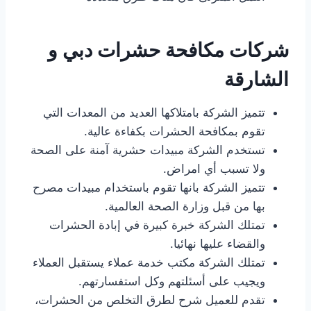
شركات مكافحة حشرات دبي و
الشارقة
تتميز الشركة بامتلاكها العديد من المعدات التي
تقوم بمكافحة الحشرات بكفاءة عالية.
تستخدم الشركة مبيدات حشرية آمنة على الصحة
ولا تسبب أي امراض.
تتميز الشركة بانها تقوم باستخدام مبيدات مصرح
بها من قبل وزارة الصحة العالمية.
تمتلك الشركة خبرة كبيرة في إبادة الحشرات
والقضاء عليها نهائيا.
تمتلك الشركة مكتب خدمة عملاء يستقبل العملاء
ويجيب على أسئلتهم وكل استفسارتهم.
تقدم للعميل شرح لطرق التخلص من الحشرات،