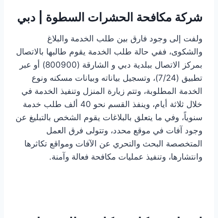
شركة مكافحة الحشرات السطوة | دبي
ولفت إلى وجود فارق بين طلب الخدمة والبلاغ
والشكوى، ففي حالة طلب الخدمة يقوم طالبها بالاتصال
بمركز الاتصال ببلدية دبي و الشارقة (800900) أو عبر
تطبيق (24/‏‏7)، وتسجيل بياناته وبيانات مسكنه ونوع
الخدمة المطلوبة، وتتم زيارة المنزل وتنفيذ الخدمة في
خلال ثلاثة أيام، وينفذ القسم نحو 40 ألف طلب خدمة
سنوياً، وفي ما يتعلق بالبلاغات يقوم الشخص بالتبليغ عن
وجود آفات في موقع محدد، وتتولى فرق العمل
المتخصصة البحث والتحري عن الآفات ومواقع تكاثرها
وانتشارها، وتنفيذ عمليات مكافحة فعالة وآمنة.