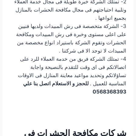
2- تمتلك الشركة خبرة طويلة فى مجال خدمة العملاء
وتلبية احتياجتهم فى مجال مكافحة الحشرات بالمنازل
بجميع انواعها .
3- الشركة متخصصة فى رش المبيدات ولديها فنيين
على اعلى مستوى وخبرة فى رش المبيدات ومكافحة
الحشرات وتقوم الشركة باستيراد انواع مخصصة من
المبيدات لا توجد الا فى شركتنا .
4- تمتلك الشركة فريق من خدمة العملاء للرد على
اتصالاتكم فى اى وقت للتقدم بالنصيحة واجابة
تساؤلاتكم وتحديد مواعيد معاينة المنازل فى الاوقات
المناسبة للعميل .
للحجز و الاستعلام اتصل بنا علي
0568368393
شركات مكافحة الحشرات في