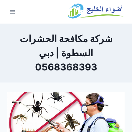
شركة مكافحة الحشرات
السطوة | دبي
0568368393