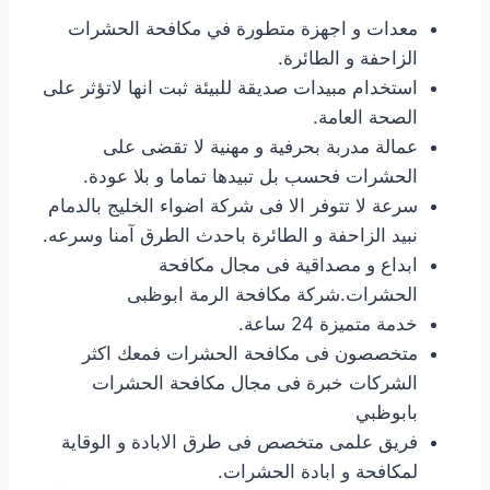
معدات و اجهزة متطورة في مكافحة الحشرات
الزاحفة و الطائرة.
استخدام مبيدات صديقة للبيئة ثبت انها لاتؤثر على
الصحة العامة.
عمالة مدربة بحرفية و مهنية لا تقضى على
الحشرات فحسب بل تبيدها تماما و بلا عودة.
سرعة لا تتوفر الا فى شركة اضواء الخليج بالدمام
نبيد الزاحفة و الطائرة باحدث الطرق آمنا وسرعه.
ابداع و مصداقية فى مجال مكافحة
الحشرات.شركة مكافحة الرمة ابوظبى
خدمة متميزة 24 ساعة.
متخصصون فى مكافحة الحشرات فمعك اكثر
الشركات خبرة فى مجال مكافحة الحشرات
بابوظبي
فريق علمى متخصص فى طرق الابادة و الوقاية
لمكافحة و ابادة الحشرات.