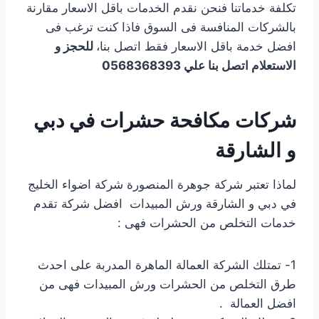
تكلفة خدماتنا فنحن نقدم الخدمات باقل الاسعار مقارنة
بالشركات المنافسة فى السوق فاذا كنت ترغب فى
افضل خدمة باقل الاسعار فقط اتصل بنا،
للحجز و
الاستعلام اتصل بنا علي 0568368393
شركات مكافحة حشرات في دبي
و الشارقة
لماذا تعتبر شركة جوهرة المنصورة شركة اضواء الخليج
في دبي و الشارقة ورش المبيدات افضل شركة تقدم
خدمات التخلص من الحشرات فهى :
1- تمتلك الشركة العمالة الماهرة المدربة على احدث
طرق التخلص من الحشرات ورش المبيدات فهى من
افضل العمالة .