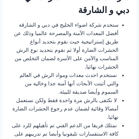
دبي و الشارقة
ستخدم شركة اضواء الخليج في دبي و الشارقة
أفضل المعدات الآمنة والمصرحة عالميا وذلك عن
طريق إستراتيجية حيث نقوم بتحديد أنواع
الحشرات الضارة أولا ثم نقوم بتحديد نوع الرش
المناسب والآمن على الأسرة لضمان التخلص من
الحشرات نهائيا.
نستخدم احدث معدات ومواد الرش في العالم
والتي أثبتت الأبحاث أنها آمنة جدا وخالية من
السموم وأيضا صديقة للبيئة.
لا نكتفى بالرش مرة واحدة فقط ولكن نستعمل
أمصالا وقائية لضمان عدم رجوع الحشرات الضارة
نهائيا.
نمتلك فريقا من الدعم الفني تم تأهيلهم للرد على
كافة الاستفسارات تليفونيا وأيضا تم تدريبهم على