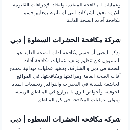
وعمليات المكافحة المنفذة، واتخاذ الإجراءات القانونية
اللازمة بحق الشركات التي لم تلتزم بمعايير قسم
مكافحة آفات الصحة العامة.
شركة مكافحة الحشرات السطوة | دبي
وذكر اليحيى أن قسم مكافحة آفات الصحة العامة هو
المسؤول عن تنظيم وتنفيذ عمليات مكافحة آفات
الصحة في دبي و الشارقة، وتنفيذ عمليات ميدانية لمسح
آفات الصحة العامة ومراقبتها ومكافحتها، في المواقع
الخاضعة للبلدية في البحيرات والنوافير وتجمعات المياه
الجوفية، وأحواض الري بالمزارع في المناطق الريفية،
ويتولى عمليات المكافحة في كل المناطق.
شركة مكافحة الحشرات السطوة | دبي