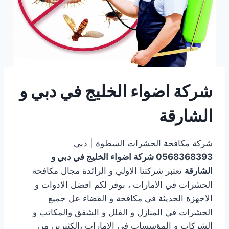
شركة اضواء الخليج في دبي و
الشارقة
شركة مكافحة الحشرات السطوة | دبي
0568368393
شركة اضواء الخليج في دبي و
الشارقة
تعتبر شركتنا الاولي و الرائدة مجال مكافحة
الحشرات في الامارات ، نوفر لكم افضل الادوات و
الاجهزة الحديثة في مكافحة و القضاء عل جميع
الحشرات في المنازل و الفلل و الشقق والمكاتب و
الشركات و المؤسسات في الامارات ،الكثيرين من