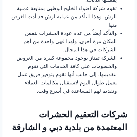
تقوم شركة اضواء الخليج ابوظبي بمتابعة عملية
الرش، وهذا للتأكد من عملية لرش قد أدت الغرض
منها
والتأكد أيضاٌ من عدم عودة الحشرات لنفس
المكان مرة أخرى، ولهذا فهي واحدة من أهم
الشركات في هذا المجال.
الشركة تمتاز بوجود مجموعة كبيرة من العروض
والخصومات على كافة الخدمات التي تقوم
بتقديمها. إلى جانب أنها تقوم بتوفير فريق عمل
يعمل طوال اليوم لاستقبال مكالمات العملاء
وتقديم لهم المساعدة في أسرع وقت.
شركات التعقيم الحشرات
المعتمدة من بلدية دبي و الشارقة