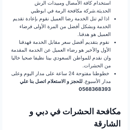
استخدام كافة الأمصال ومبيدات الرش
الحديثة.شركة مكافحة الرمة في ابوظبي
اذا لم تنل الخدمة رضا العميل نقوم بإعادة تقديم
الخدمة وبشكل أفضل من المرة الأولى فرضاء
العميل هو هدفنا.
نقوم بتقديم أفضل سعر مقابل الخدمة فهدفنا
الأول والأخير هو رضاء العميل عن الخدمة المقدمة
وان نقدم للمواطن السعودي بيتا نظيفا صحيا خاليا
من الحشرات.
خطوطنا مفتوحة 24 ساعة على مدار اليوم وعلى
مدار الأسبوع.
للحجز و الاستعلام اتصل بنا علي
0568368393
مكافحة الحشرات في دبي و
الشارقة