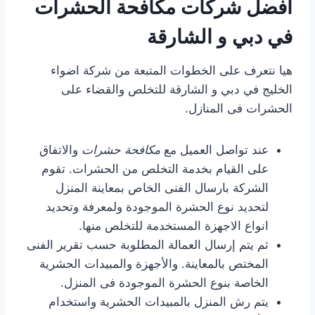
افضل شركات مكافحة الحشرات
في دبي و الشارقة
هيا نتعرف على الخطوات المتبعة من شركة اضواء
الخليج في دبي و الشارقة للتخلص والقضاء على
الحشرات فى المنازل.
عند تواصل العميل مع
مكافحة حشرات
والاتفاق
على القيام بخدمة التخلص من الحشرات. تقوم
الشركة بارسال الفنى الخاص بمعاينة المنزل
لتحديد نوع الحشرة الموجودة ولمعرفة وتحديد
انواع الاجهزة المستخدمة للتخلص منها.
ثم يتم إرسال العمالة المطلوبة حسب تقرير الفنى
المختص بالمعاينة. والأجهزة والمبيدات الحشرية
الخاصة بنوع الحشرة الموجودة فى المنزل.
يتم رش المنزل بالمبيدات الحشرية واستخدام