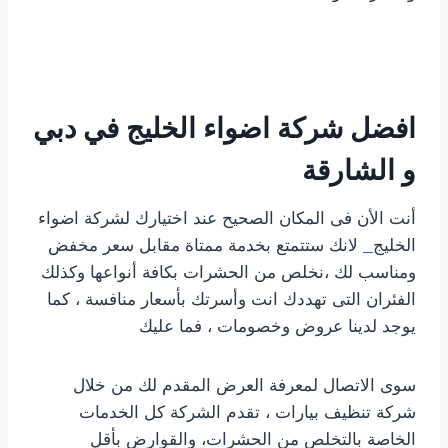
افضل شركة اضواء الخليج في دبي
و الشارقة
أنت الأن فى المكان الصحيح عند اختيارك لشركة اضواء
الخليج
لانك ستتمتع بخدمة ممتاة مقابل سعر مخفض
ومناسب لك ،نخلص من الحشرات بكافة أنواعها وكذلك
الفئران التى تهددك انت وأسرتك بأسعار منافسة ، كما
يوجد لدينا عروض وخصومات ، فما عليك
سوى الاتصال لمعرفة العرض المقدم لك من خلال
شركة تنظيف بيارات ، تقدم الشركة كل الخدمات
الخاصة بالتخلص من الحشرات، والقوارض بأقل