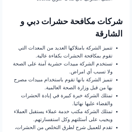
شركات مكافحة حشرات دبي و
الشارقة
تتميز الشركة بامتلاكها العديد من المعدات التي
تقوم بمكافحة الحشرات بكفاءة عالية.
تستخدم الشركة مبيدات حشرية آمنة على الصحة
ولا تسبب أي امراض.
تتميز الشركة بانها تقوم باستخدام مبيدات مصرح
بها من قبل وزارة الصحة العالمية.
تمتلك الشركة خبرة كبيرة في إبادة الحشرات
والقضاء عليها نهائيا.
تمتلك الشركة مكتب خدمة عملاء يستقبل العملاء
ويجيب على أسئلتهم وكل استفسارتهم.
تقدم للعميل شرح لطرق التخلص من الحشرات،