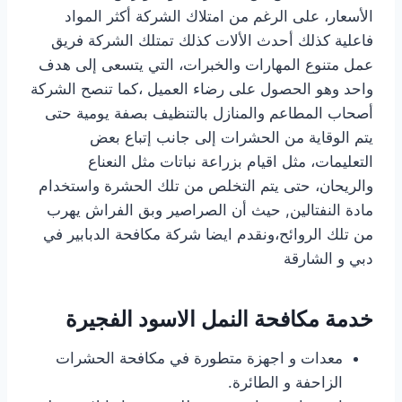
الأسعار، على الرغم من امتلاك الشركة أكثر المواد
فاعلية كذلك أحدث الألات كذلك تمتلك الشركة فريق
عمل متنوع المهارات والخبرات، التي يتسعى إلى هدف
واحد وهو الحصول على رضاء العميل ،كما تنصح الشركة
أصحاب المطاعم والمنازل بالتنظيف بصفة يومية حتى
يتم الوقاية من الحشرات إلى جانب إتباع بعض
التعليمات، مثل اقيام بزراعة نباتات مثل النعناع
والريحان، حتى يتم التخلص من تلك الحشرة واستخدام
مادة النفتالين, حيث أن الصراصير وبق الفراش يهرب
من تلك الروائح،ونقدم ايضا
شركة مكافحة الدبابير في
دبي و الشارقة
خدمة مكافحة النمل الاسود الفجيرة
معدات و اجهزة متطورة في مكافحة الحشرات
الزاحفة و الطائرة.