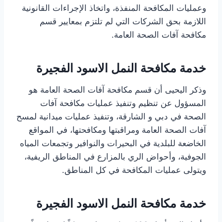
وعمليات المكافحة المنفذة، واتخاذ الإجراءات القانونية
اللازمة بحق الشركات التي لم تلتزم بمعايير قسم
مكافحة آفات الصحة العامة.
خدمة مكافحة النمل الاسود الفجيرة
وذكر اليحيى أن قسم مكافحة آفات الصحة العامة هو
المسؤول عن تنظيم وتنفيذ عمليات مكافحة آفات
الصحة في دبي و الشارقة، وتنفيذ عمليات ميدانية لمسح
آفات الصحة العامة ومراقبتها ومكافحتها، في المواقع
الخاضعة للبلدية في البحيرات والنوافير وتجمعات المياه
الجوفية، وأحواض الري بالمزارع في المناطق الريفية،
ويتولى عمليات المكافحة في كل المناطق.
خدمة مكافحة النمل الاسود الفجيرة