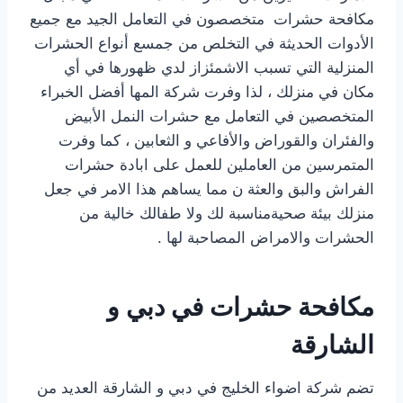
مكافحة حشرات متخصصون في التعامل الجيد مع جميع
الأدوات الحديثة في التخلص من جمسع أنواع الحشرات
المنزلية التي تسبب الاشمئزاز لدي ظهورها في أي
مكان في منزلك ، لذا وفرت شركة المها أفضل الخبراء
المتخصصين في التعامل مع حشرات النمل الأبيض
والفئران والقوراض والأفاعي و الثعابين ، كما وفرت
المتمرسين من العاملين للعمل على ابادة حشرات
الفراش والبق والعثة ن مما يساهم هذا الامر في جعل
منزلك بيئة صحيةمناسبة لك ولا طفالك خالية من
الحشرات والامراض المصاحبة لها .
مكافحة حشرات في دبي و
الشارقة
تضم شركة اضواء الخليج في دبي و الشارقة العديد من