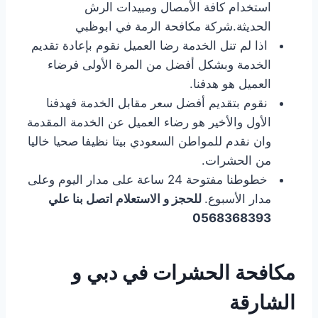
استخدام كافة الأمصال ومبيدات الرش
الحديثة.شركة مكافحة الرمة في ابوظبي
اذا لم تنل الخدمة رضا العميل نقوم بإعادة تقديم
الخدمة وبشكل أفضل من المرة الأولى فرضاء
العميل هو هدفنا.
نقوم بتقديم أفضل سعر مقابل الخدمة فهدفنا
الأول والأخير هو رضاء العميل عن الخدمة المقدمة
وان نقدم للمواطن السعودي بيتا نظيفا صحيا خاليا
من الحشرات.
خطوطنا مفتوحة 24 ساعة على مدار اليوم وعلى
مدار الأسبوع.
للحجز و الاستعلام اتصل بنا علي
0568368393
مكافحة الحشرات في دبي و
الشارقة