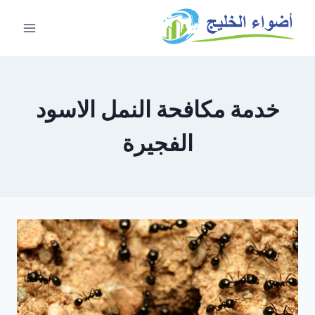
خدمة مكافحة النمل الاسود
الفجيرة