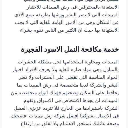
الاستعانة بالمحترفين فى رش المبيدات للاختيار
المبيدات التى لا تضر البشر ورشها بطريقة تمنع الاذى
عن السكان وهى من الامور الهامة للغاية التى لا يجب
الاستهانة بها حيث ان الكثير من الناس تقوم بشراء
خدمة مكافحة النمل الاسود الفجيرة
المبيدات ومحاولة استخدامها لحل مشكلة الحشرات
بالمنازل وهى مواد ضارة للغاية ولا يعرف الافراد اختيار
المواد المناسبة التى تقضى على الحشرات ولا تضر
البشر والشركة لدينا متخصصة فى رش المبيدات بما
يحافظ على السكان وصحتهم فهناك انواع متخصصة من
المبيدات لن يجدها الاشخاص فى الاسواق وتقوم
الشركة باستيرادها من الخارج فلا تتردد عزيزى العميل
فى الاتصال بشركتنا افضل شركة رش مبيدات فصحتك
وصحة عائلتك تستحق الاهتمام ولا تقلق من ارتفاع