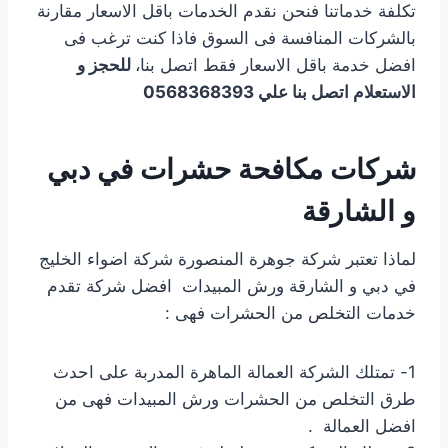
تكلفة خدماتنا فنحن نقدم الخدمات باقل الاسعار مقارنة
بالشركات المنافسة فى السوق فاذا كنت ترغب فى
افضل خدمة باقل الاسعار فقط اتصل بنا،
للحجز و
الاستعلام اتصل بنا علي 0568368393
شركات مكافحة حشرات في دبي
و الشارقة
لماذا تعتبر شركة جوهرة المنصورة شركة اضواء الخليج
في دبي و الشارقة ورش المبيدات افضل شركة تقدم
خدمات التخلص من الحشرات فهى :
1- تمتلك الشركة العمالة الماهرة المدربة على احدث
طرق التخلص من الحشرات ورش المبيدات فهى من
افضل العمالة .