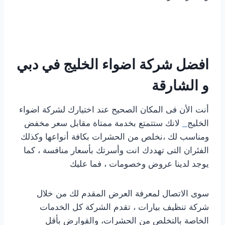
افضل شركة اضواء الخليج في دبي
و الشارقة
أنت الأن فى المكان الصحيح عند اختيارك لشركة اضواء
الخليج
لانك ستتمتع بخدمة ممتاة مقابل سعر مخفض
ومناسب لك ،نخلص من الحشرات بكافة أنواعها وكذلك
الفئران التى تهددك انت وأسرتك بأسعار منافسة ، كما
يوجد لدينا عروض وخصومات ، فما عليك
سوى الاتصال لمعرفة العرض المقدم لك من خلال
شركة تنظيف بيارات ، تقدم الشركة كل الخدمات
الخاصة بالتخلص من الحشرات، والقوارض بأقل