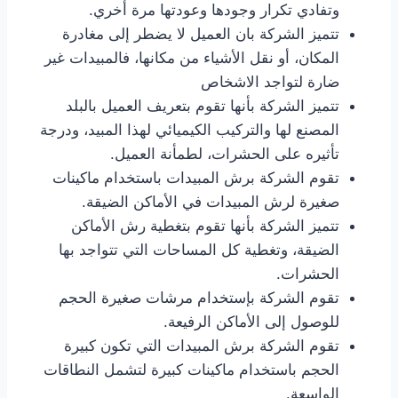
وتفادي تكرار وجودها وعودتها مرة أخري.
تتميز الشركة بان العميل لا يضطر إلى مغادرة
المكان، أو نقل الأشياء من مكانها، فالمبيدات غير
ضارة لتواجد الاشخاص
تتميز الشركة بأنها تقوم بتعريف العميل بالبلد
المصنع لها والتركيب الكيميائي لهذا المبيد، ودرجة
تأثيره على الحشرات، لطمأنة العميل.
تقوم الشركة برش المبيدات باستخدام ماكينات
صغيرة لرش المبيدات في الأماكن الضيقة.
تتميز الشركة بأنها تقوم بتغطية رش الأماكن
الضيقة، وتغطية كل المساحات التي تتواجد بها
الحشرات.
تقوم الشركة بإستخدام مرشات صغيرة الحجم
للوصول إلى الأماكن الرفيعة.
تقوم الشركة برش المبيدات التي تكون كبيرة
الحجم باستخدام ماكينات كبيرة لتشمل النطاقات
الواسعة.