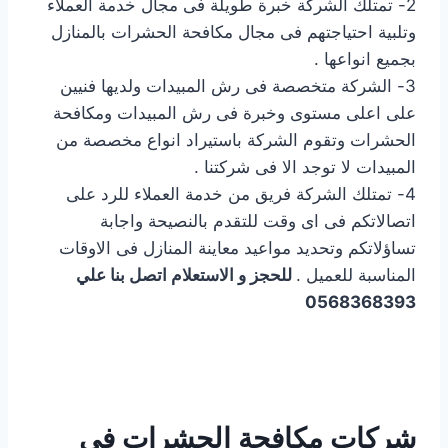
2- تمتلك الشركة خبرة طويلة فى مجال خدمة العملاء
وتلبية احتياجتهم فى مجال مكافحة الحشرات بالمنازل
بجميع انواعها .
3- الشركة متخصصة فى رش المبيدات ولديها فنيين
على اعلى مستوى وخبرة فى رش المبيدات ومكافحة
الحشرات وتقوم الشركة باستيراد انواع مخصصة من
المبيدات لا توجد الا فى شركتنا .
4- تمتلك الشركة فريق من خدمة العملاء للرد على
اتصالاتكم فى اى وقت للتقدم بالنصيحة واجابة
تساؤلاتكم وتحديد مواعيد معاينة المنازل فى الاوقات
المناسبة للعميل .
للحجز و الاستعلام اتصل بنا علي
0568368393
شركات مكافحة الحشرات في