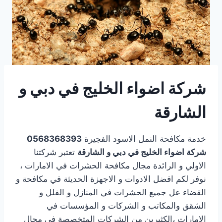
شركة اضواء الخليج في دبي و
الشارقة
خدمة مكافحة النمل الاسود الفجيرة
0568368393
شركة اضواء الخليج في دبي و الشارقة
تعتبر شركتنا
الاولي و الرائدة مجال مكافحة الحشرات في الامارات ،
نوفر لكم افضل الادوات و الاجهزة الحديثة في مكافحة و
القضاء عل جميع الحشرات في المنازل و الفلل و
الشقق والمكاتب و الشركات و المؤسسات في
الامارات ،الكثيرين من الشركات المتخصصة في مجال