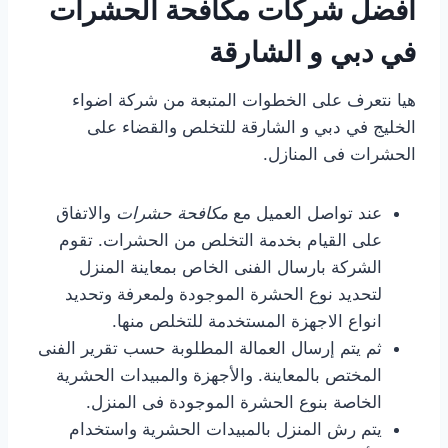
افضل شركات مكافحة الحشرات
في دبي و الشارقة
هيا نتعرف على الخطوات المتبعة من شركة اضواء
الخليج في دبي و الشارقة للتخلص والقضاء على
الحشرات فى المنازل.
عند تواصل العميل مع
مكافحة حشرات
والاتفاق
على القيام بخدمة التخلص من الحشرات. تقوم
الشركة بارسال الفنى الخاص بمعاينة المنزل
لتحديد نوع الحشرة الموجودة ولمعرفة وتحديد
انواع الاجهزة المستخدمة للتخلص منها.
ثم يتم إرسال العمالة المطلوبة حسب تقرير الفنى
المختص بالمعاينة. والأجهزة والمبيدات الحشرية
الخاصة بنوع الحشرة الموجودة فى المنزل.
يتم رش المنزل بالمبيدات الحشرية واستخدام