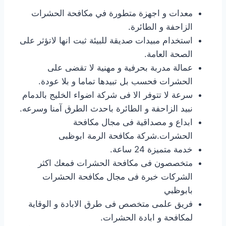
معدات و اجهزة متطورة في مكافحة الحشرات
الزاحفة و الطائرة.
استخدام مبيدات صديقة للبيئة ثبت انها لاتؤثر على
الصحة العامة.
عمالة مدربة بحرفية و مهنية لا تقضى على
الحشرات فحسب بل تبيدها تماما و بلا عودة.
سرعة لا تتوفر الا فى شركة اضواء الخليج بالدمام
نبيد الزاحفة و الطائرة باحدث الطرق آمنا وسرعه.
ابداع و مصداقية فى مجال مكافحة
الحشرات.شركة مكافحة الرمة ابوظبى
خدمة متميزة 24 ساعة.
متخصصون فى مكافحة الحشرات فمعك اكثر
الشركات خبرة فى مجال مكافحة الحشرات
بابوظبي
فريق علمى متخصص فى طرق الابادة و الوقاية
لمكافحة و ابادة الحشرات.