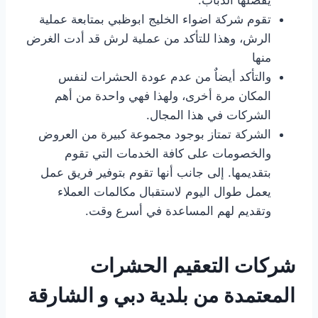
تقوم شركة اضواء الخليج ابوظبي بمتابعة عملية
الرش، وهذا للتأكد من عملية لرش قد أدت الغرض
منها
والتأكد أيضاٌ من عدم عودة الحشرات لنفس
المكان مرة أخرى، ولهذا فهي واحدة من أهم
الشركات في هذا المجال.
الشركة تمتاز بوجود مجموعة كبيرة من العروض
والخصومات على كافة الخدمات التي تقوم
بتقديمها. إلى جانب أنها تقوم بتوفير فريق عمل
يعمل طوال اليوم لاستقبال مكالمات العملاء
وتقديم لهم المساعدة في أسرع وقت.
شركات التعقيم الحشرات
المعتمدة من بلدية دبي و الشارقة