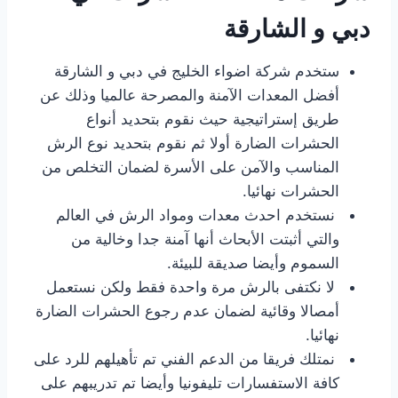
دبي و الشارقة
ستخدم شركة اضواء الخليج في دبي و الشارقة
أفضل المعدات الآمنة والمصرحة عالميا وذلك عن
طريق إستراتيجية حيث نقوم بتحديد أنواع
الحشرات الضارة أولا ثم نقوم بتحديد نوع الرش
المناسب والآمن على الأسرة لضمان التخلص من
الحشرات نهائيا.
نستخدم احدث معدات ومواد الرش في العالم
والتي أثبتت الأبحاث أنها آمنة جدا وخالية من
السموم وأيضا صديقة للبيئة.
لا نكتفى بالرش مرة واحدة فقط ولكن نستعمل
أمصالا وقائية لضمان عدم رجوع الحشرات الضارة
نهائيا.
نمتلك فريقا من الدعم الفني تم تأهيلهم للرد على
كافة الاستفسارات تليفونيا وأيضا تم تدريبهم على