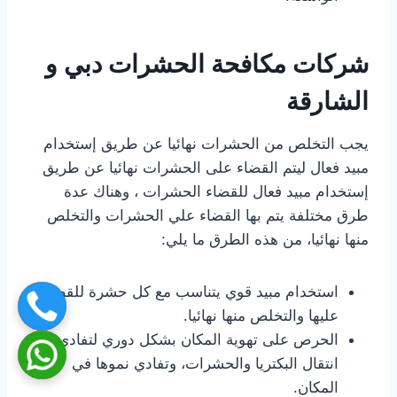
شركات مكافحة الحشرات دبي و
الشارقة
يجب التخلص من الحشرات نهائيا عن طريق إستخدام
مبيد فعال ليتم القضاء على الحشرات نهائيا عن طريق
إستخدام مبيد فعال للقضاء الحشرات ، وهناك عدة
طرق مختلفة يتم بها القضاء علي الحشرات والتخلص
منها نهائيا، من هذه الطرق ما يلي:
استخدام مبيد قوي يتناسب مع كل حشرة للقضاء
عليها والتخلص منها نهائيا.
الحرص على تهوية المكان بشكل دوري لتفادي
انتقال البكتريا والحشرات، وتفادي نموها في
المكان.