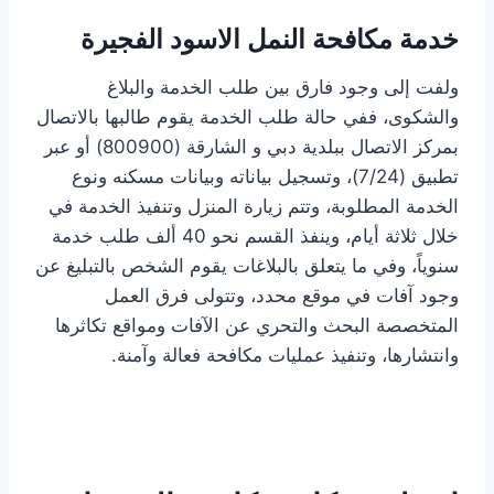
خدمة مكافحة النمل الاسود الفجيرة
ولفت إلى وجود فارق بين طلب الخدمة والبلاغ
والشكوى، ففي حالة طلب الخدمة يقوم طالبها بالاتصال
بمركز الاتصال ببلدية دبي و الشارقة (800900) أو عبر
تطبيق (24/‏‏7)، وتسجيل بياناته وبيانات مسكنه ونوع
الخدمة المطلوبة، وتتم زيارة المنزل وتنفيذ الخدمة في
خلال ثلاثة أيام، وينفذ القسم نحو 40 ألف طلب خدمة
سنوياً، وفي ما يتعلق بالبلاغات يقوم الشخص بالتبليغ عن
وجود آفات في موقع محدد، وتتولى فرق العمل
المتخصصة البحث والتحري عن الآفات ومواقع تكاثرها
وانتشارها، وتنفيذ عمليات مكافحة فعالة وآمنة.