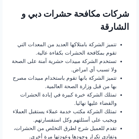
شركات مكافحة حشرات دبي و
الشارقة
تتميز الشركة بامتلاكها العديد من المعدات التي
تقوم بمكافحة الحشرات بكفاءة عالية.
تستخدم الشركة مبيدات حشرية آمنة على الصحة
ولا تسبب أي امراض.
تتميز الشركة بانها تقوم باستخدام مبيدات مصرح
بها من قبل وزارة الصحة العالمية.
تمتلك الشركة خبرة كبيرة في إبادة الحشرات
والقضاء عليها نهائيا.
تمتلك الشركة مكتب خدمة عملاء يستقبل العملاء
ويجيب على أسئلتهم وكل استفسارتهم.
تقدم للعميل شرح لطرق التخلص من الحشرات،
وتفادي تكرار وجودها وعودتها مرة أخري.