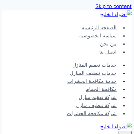
Skip to content
الصفحة الرئيسية
سياسة الخصوصية
من نحن
اتصل بنا
خدمات تعقيم المنازل
خدمات تنظيف المنازل
خدمة مكافحة الحشرات
مكافحة الحمام
شركة تعقيم منازل
شركة تنظيف منازل
شركة مكافحة الحشرات