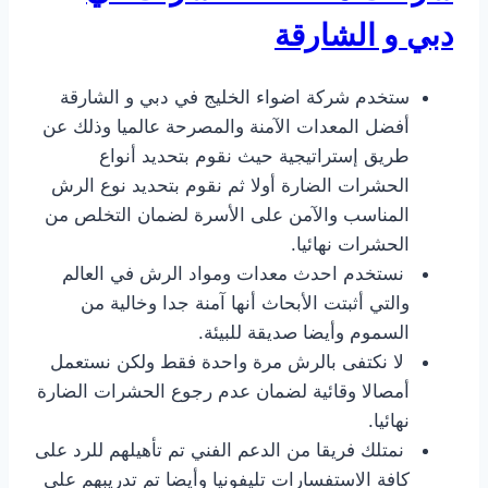
دبي و الشارقة
ستخدم شركة اضواء الخليج في دبي و الشارقة
أفضل المعدات الآمنة والمصرحة عالميا وذلك عن
طريق إستراتيجية حيث نقوم بتحديد أنواع
الحشرات الضارة أولا ثم نقوم بتحديد نوع الرش
المناسب والآمن على الأسرة لضمان التخلص من
الحشرات نهائيا.
نستخدم احدث معدات ومواد الرش في العالم
والتي أثبتت الأبحاث أنها آمنة جدا وخالية من
السموم وأيضا صديقة للبيئة.
لا نكتفى بالرش مرة واحدة فقط ولكن نستعمل
أمصالا وقائية لضمان عدم رجوع الحشرات الضارة
نهائيا.
نمتلك فريقا من الدعم الفني تم تأهيلهم للرد على
كافة الاستفسارات تليفونيا وأيضا تم تدريبهم على