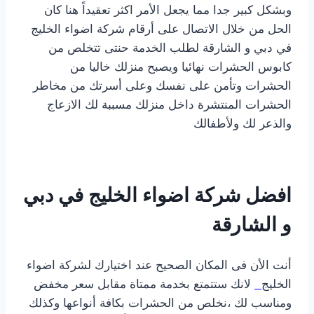
وبشكل كبير جدا مما يجعل الأمر اكثر تعقيداً هنا كان
الحل من خلال الاتصال على أرقام
شركة اضواء الخليج
في دبي و الشارقة لطلب الخدمة حنتى تتخلص من
كابوس الحشرات نهائيا ويصبح منزلك خاليا من
الحشرات وتأمن على نفسك وعلى أسرتك من مخاطر
الحشرات المنتشرة داخل منزلك مسببة لك الازعاج
والذعر لك ولأطفالك
افضل شركة اضواء الخليج في دبي
و الشارقة
أنت الأن فى المكان الصحيح عند اختيارك لشركة اضواء
الخليج
لانك ستتمتع بخدمة ممتاة مقابل سعر مخفض
ومناسب لك ،نخلص من الحشرات بكافة أنواعها وكذلك