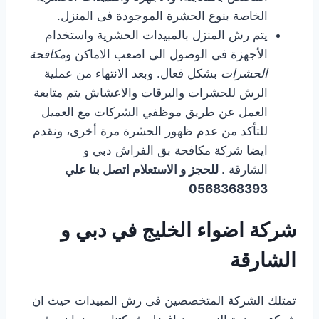
الخاصة بنوع الحشرة الموجودة فى المنزل.
يتم رش المنزل بالمبيدات الحشرية واستخدام
الأجهزة فى الوصول الى اصعب الاماكن و
مكافحة
الحشرات
بشكل فعال. وبعد الانتهاء من عملية
الرش للحشرات واليرقات والاعشاش يتم متابعة
العمل عن طريق موظفي الشركات مع العميل
للتأكد من عدم ظهور الحشرة مرة أخرى، ونقدم
ايضا شركة مكافحة بق الفراش دبي و
الشارقة .
للحجز و الاستعلام اتصل بنا علي
0568368393
شركة اضواء الخليج في دبي و
الشارقة
تمتلك الشركة المتخصصين فى رش المبيدات حيث ان