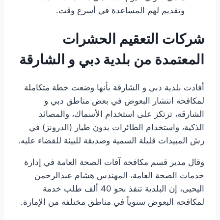
وتقديم لهم المساعدة في أسرع وقت.
شركات التعقيم الحشرات
المعتمدة من بلدية دبي و الشارقة
أفادت بلدية دبي و الشارقة بأنها وضعت خطة متكاملة
لمكافحة انتشار البعوض في بعض مناطق دبي و
الشارقة، ترتكز على استخدام الأسماك، والمصائد
الذكية، واستخدام الطائرات بدون طيار (الدرونز) في
رش المبيدات قليلة السمية وصديقة للبيئة للقضاء عليه.
وقال مدير قسم مكافحة آفات الصحة العامة في إدارة
خدمات الصحة العامة، المهندس هشام عبدالرحمن
اليحيى، إن البلدية تنفذ نحو 40 ألف طلب خدمة
لمكافحة البعوض سنوياً في مناطق مختلفة من الإمارة.