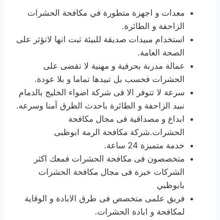
معدات و اجهزة متطورة في مكافحة الحشرات
الزاحفة و الطائرة.
استخدام مبيدات صديقة للبيئة ثبت انها لاتؤثر على
الصحة العامة.
عمالة مدربة بحرفية و مهنية لا تقضى على
الحشرات فحسب بل تبيدها تماما و بلا عودة.
سرعة لا تتوفر الا فى شركة اضواء الخليج بالدمام
نبيد الزاحفة و الطائرة باحدث الطرق آمنا وسرعه.
ابداع و مصداقية فى مجال مكافحة
الحشرات.شركة مكافحة الرمة ابوظبى
خدمة متميزة 24 ساعة.
متخصصون فى مكافحة الحشرات فمعك اكثر
الشركات خبرة فى مجال مكافحة الحشرات
بابوظبي
فريق علمى متخصص فى طرق الابادة و الوقاية
لمكافحة و ابادة الحشرات.