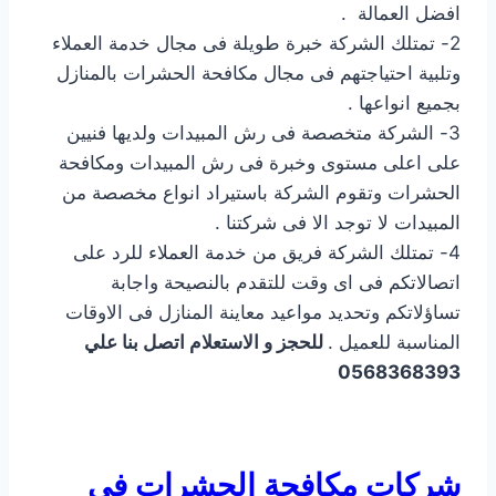
افضل العمالة .
2- تمتلك الشركة خبرة طويلة فى مجال خدمة العملاء
وتلبية احتياجتهم فى مجال مكافحة الحشرات بالمنازل
بجميع انواعها .
3- الشركة متخصصة فى رش المبيدات ولديها فنيين
على اعلى مستوى وخبرة فى رش المبيدات ومكافحة
الحشرات وتقوم الشركة باستيراد انواع مخصصة من
المبيدات لا توجد الا فى شركتنا .
4- تمتلك الشركة فريق من خدمة العملاء للرد على
اتصالاتكم فى اى وقت للتقدم بالنصيحة واجابة
تساؤلاتكم وتحديد مواعيد معاينة المنازل فى الاوقات
المناسبة للعميل .
للحجز و الاستعلام اتصل بنا علي
0568368393
شركات مكافحة الحشرات في