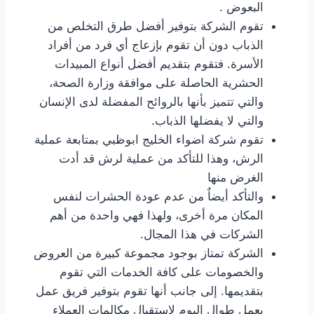
البعوض .
تقوم الشركة بتوفير أفضل طرق التخلص من
الذباب دون أن تقوم بإزعاج أي فرد من أفراد
الأسرة. فتقوم بتقديم أفضل أنواع المبيدات
الحشرية الحاصلة على موافقة وزارة الصحة،
والتي تتميز بأنها بالروائح المفضلة لدى الإنسان
والتي لا يفضلها الذباب.
تقوم شركة اضواء الخليج ابوظبي بمتابعة عملية
الرش، وهذا للتأكد من عملية لرش قد أدت
الغرض منها
والتأكد أيضاٌ من عدم عودة الحشرات لنفس
المكان مرة أخرى، ولهذا فهي واحدة من أهم
الشركات في هذا المجال.
الشركة تمتاز بوجود مجموعة كبيرة من العروض
والخصومات على كافة الخدمات التي تقوم
بتقديمها. إلى جانب أنها تقوم بتوفير فريق عمل
يعمل طوال اليوم لاستقبال مكالمات العملاء