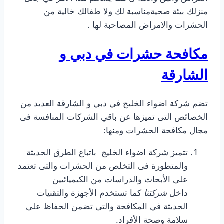
منزلك بيئة صحيةمناسبة لك ولا طفالك خالية من
الحشرات والامراض المصاحبة لها .
مكافحة حشرات في دبي و
الشارقة
تضم شركة اضواء الخليج في دبي و الشارقة العديد من
الخصائص التى تميزها عن باقي الشركات المنافسة فى
مجال مكافحة الحشرات ومنها:
تتميز شركة اضواء الخليج باتباع الطرق الحديثة
والمتطورة فى التخلص من الحشرات والتى تعتمد
على الأبحاث والدراسات من الكيميائيين
داخل
شركتنا
كما تستخدم الأجهزة والتقنيات
الحديثة في المكافحة والتى تضمن الحفاظ على
سلامة وصحة الأفراد.