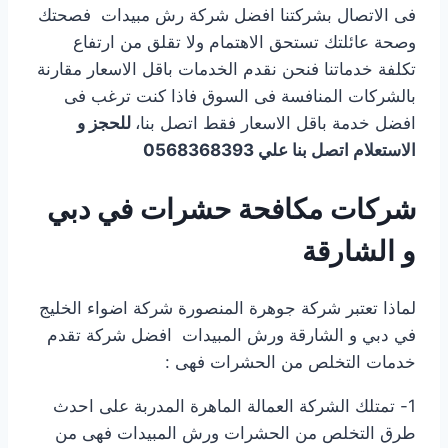
فى الاتصال بشركتنا افضل شركة رش مبيدات فصحتك
وصحة عائلتك تستحق الاهتمام ولا تقلق من ارتفاع
تكلفة خدماتنا فنحن نقدم الخدمات باقل الاسعار مقارنة
بالشركات المنافسة فى السوق فاذا كنت ترغب فى
افضل خدمة باقل الاسعار فقط اتصل بنا،
للحجز و
الاستعلام اتصل بنا علي 0568368393
شركات مكافحة حشرات في دبي
و الشارقة
لماذا تعتبر شركة جوهرة المنصورة شركة اضواء الخليج
في دبي و الشارقة ورش المبيدات افضل شركة تقدم
خدمات التخلص من الحشرات فهى :
1- تمتلك الشركة العمالة الماهرة المدربة على احدث
طرق التخلص من الحشرات ورش المبيدات فهى من