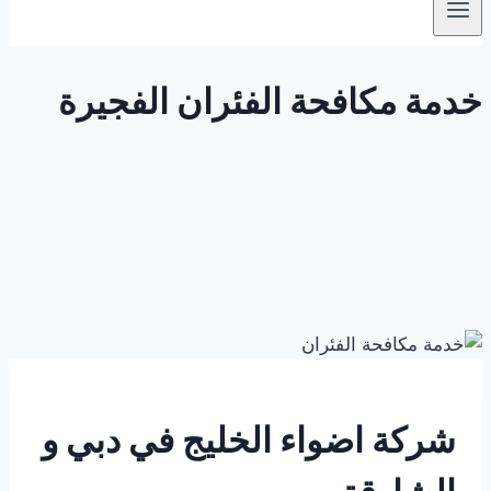
خدمة مكافحة الفئران الفجيرة
شركة اضواء الخليج في دبي و