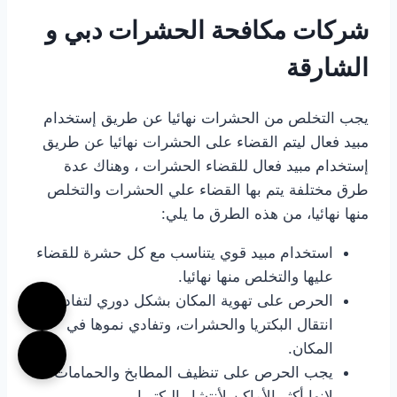
شركات مكافحة الحشرات دبي و
الشارقة
يجب التخلص من الحشرات نهائيا عن طريق إستخدام
مبيد فعال ليتم القضاء على الحشرات نهائيا عن طريق
إستخدام مبيد فعال للقضاء الحشرات ، وهناك عدة
طرق مختلفة يتم بها القضاء علي الحشرات والتخلص
منها نهائيا، من هذه الطرق ما يلي:
استخدام مبيد قوي يتناسب مع كل حشرة للقضاء
عليها والتخلص منها نهائيا.
الحرص على تهوية المكان بشكل دوري لتفادي
انتقال البكتريا والحشرات، وتفادي نموها في
المكان.
يجب الحرص على تنظيف المطابخ والحمامات
لانها أكثر الأماكن لأنتشار البكتريا.