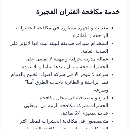
خدمة مكافحة الفئران الفجيرة
معدات و اجهزة متطورة في مكافحة الحشرات
الزاحفة و الطائرة.
استخدام مبيدات صديقة للبيئة ثبت انها لاتؤثر على
الصحة العامة.
عمالة مدربة بحرفية و مهنية لا تقضى على
الحشرات فحسب بل تبيدها تماما و بلا عودة.
سرعة لا تتوفر الا فى شركة اضواء الخليج بالدمام
نبيد الزاحفة و الطائرة باحدث الطرق آمنا”
وسرعه.
ابداع و مصداقية فى مجال مكافحة
الحشرات.شركة مكافحة الرمة في ابوظبي
خدمة متميزة 24 ساعة.
متخصصون فى مكافحة الحشرات فمعك اكثر
الشركات خبرة فى مجال مكافحة الحشرات