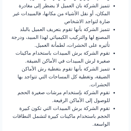
تتميز الشركة بان العميل لا يضطر إلى مغادرة
المكان، أو نقل الأشياء من مكانها، فالمبيدات غير
ضارة لتواجد الاشخاص
تتميز الشركة بأنها تقوم بتعريف العميل بالبلد
المصنع لها والتركيب الكيميائي لهذا المبيد، ودرجة
تأثيره على الحشرات، لطمأنة العميل.
تقوم الشركة برش المبيدات باستخدام ماكينات
صغيرة لرش المبيدات في الأماكن الضيقة.
تتميز الشركة بأنها تقوم بتغطية رش الأماكن
الضيقة، وتغطية كل المساحات التي تتواجد بها
الحشرات.
تقوم الشركة بإستخدام مرشات صغيرة الحجم
للوصول إلى الأماكن الرفيعة.
تقوم الشركة برش المبيدات التي تكون كبيرة
الحجم باستخدام ماكينات كبيرة لتشمل النطاقات
الواسعة.