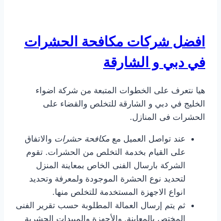
افضل شركات مكافحة الحشرات
في دبي و الشارقة
هيا نتعرف على الخطوات المتبعة من شركة اضواء
الخليج في دبي و الشارقة للتخلص والقضاء على
الحشرات فى المنازل.
عند تواصل العميل مع
مكافحة حشرات
والاتفاق
على القيام بخدمة التخلص من الحشرات. تقوم
الشركة بارسال الفنى الخاص بمعاينة المنزل
لتحديد نوع الحشرة الموجودة ولمعرفة وتحديد
انواع الاجهزة المستخدمة للتخلص منها.
ثم يتم إرسال العمالة المطلوبة حسب تقرير الفنى
المختص بالمعاينة. والأجهزة والمبيدات الحشرية