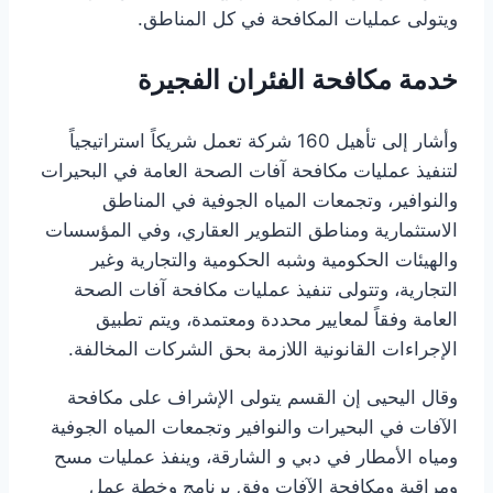
ويتولى عمليات المكافحة في كل المناطق.
خدمة مكافحة الفئران الفجيرة
وأشار إلى تأهيل 160 شركة تعمل شريكاً استراتيجياً
لتنفيذ عمليات مكافحة آفات الصحة العامة في البحيرات
والنوافير، وتجمعات المياه الجوفية في المناطق
الاستثمارية ومناطق التطوير العقاري، وفي المؤسسات
والهيئات الحكومية وشبه الحكومية والتجارية وغير
التجارية، وتتولى تنفيذ عمليات مكافحة آفات الصحة
العامة وفقاً لمعايير محددة ومعتمدة، ويتم تطبيق
الإجراءات القانونية اللازمة بحق الشركات المخالفة.
وقال اليحيى إن القسم يتولى الإشراف على مكافحة
الآفات في البحيرات والنوافير وتجمعات المياه الجوفية
ومياه الأمطار في دبي و الشارقة، وينفذ عمليات مسح
ومراقبة ومكافحة الآفات وفق برنامج وخطة عمل