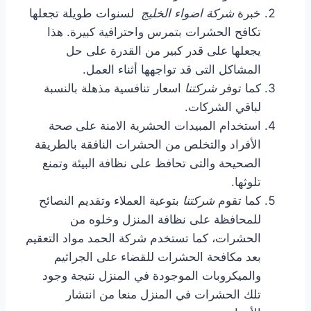
خبرة
شركة اضواء الخليج
لسنوات طويلة تجعلها
تكافح الحشرات بتمرس واحترافية كبيرة. هذا
يجعلها على قدر كبير من القدرة على حل
المشاكل التى قد تواجهها أثناء العمل.
كما توفر
شركتنا
اسعار تنافسية مذهلة بالنسبة
لباقي الشركات.
استخدام المبيدات الحشرية الامنة على صحة
الأفراد والتخلص من الحشرات النافقة بالطريقة
الصحيحة والتى تحافظ على نظافة البيئة وتمنع
تلوثها.
كما تقوم
شركتنا
بتوعية العملاء وتقديم النصائح
للمحافظة على نظافة المنزل وخلوه من
الحشرات، كما تستخدم شركة الحمد مواد التعقيم
بعد مكافحة الحشرات للقضاء على الجراثيم
والميكروبات الموجودة في المنزل نتيجة وجود
تلك الحشرات في المنزل منعا من انتشار