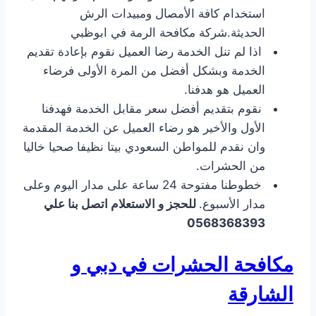
استخدام كافة الأمصال ومبيدات الرش
الحديثة.شركة مكافحة الرمة في ابوظبي
اذا لم تنل الخدمة رضا العميل نقوم بإعادة تقديم
الخدمة وبشكل أفضل من المرة الأولى فرضاء
العميل هو هدفنا.
نقوم بتقديم أفضل سعر مقابل الخدمة فهدفنا
الأول والأخير هو رضاء العميل عن الخدمة المقدمة
وان نقدم للمواطن السعودي بيتا نظيفا صحيا خاليا
من الحشرات.
خطوطنا مفتوحة 24 ساعة على مدار اليوم وعلى
مدار الأسبوع.
للحجز و الاستعلام اتصل بنا علي
0568368393
مكافحة الحشرات في دبي و
الشارقة