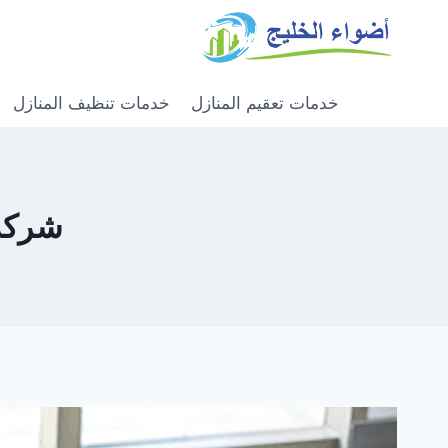
خدمات تعقيم المنازل
خدمات تنظيف المنازل
شركة ت