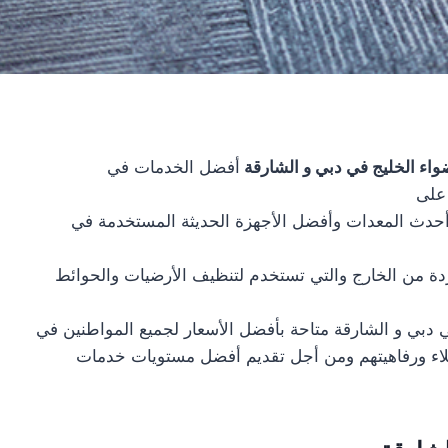
اء الخليج في دبي و الشارقة
أفضل الخدمات في
 على
أحدث المعدات وأفضل الأجهزة الحديثة المستخدمة في
ة من الخارج والتي تستخدم لتنظيف الأرضيات والحوائط
بي و الشارقة متاحة بأفضل الأسعار لجميع المواطنين في
ملاء ورفاهيتهم ومن أجل تقديم أفضل مستويات خدمات