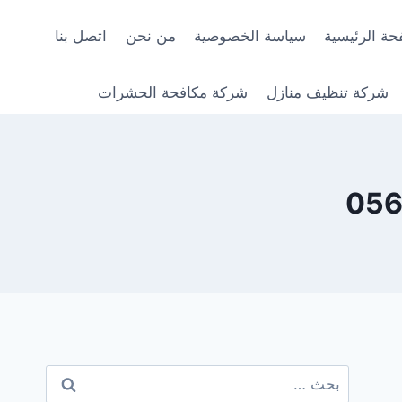
حة الرئيسية
سياسة الخصوصية
من نحن
اتصل بنا
شركة تنظيف منازل
شركة مكافحة الحشرات