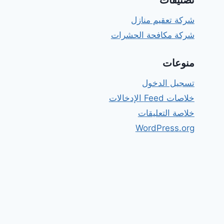
تصنيفات
شركة تعقيم منازل
شركة مكافحة الحشرات
منوعات
تسجيل الدخول
خلاصات Feed الإدخالات
خلاصة التعليقات
WordPress.org