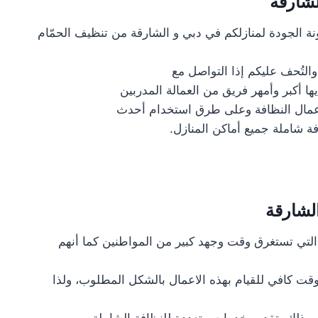
لشارقة
الجودة لمنازلكم في دبي و الشارقة من تنظيف الحمّام
لتُحف عليكم إذا التواصل مع
يها أكبر وأمهر فريق من العمالة المدربين
عمال النظافة وعلى طرق استخدام أحدث
 شاملة جميع أماكن المنازل.
لشارقة
ة التي تستغرق وقت وجهد كبير من المواطنين كما أنهم
قت كافي للقيام بهذه الاعمال بالشكل المطلوب، ولذا