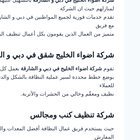
شركة اضواء الخليج في دبي و الشارقة
بالتسهيل عليهم
لمنازلهم حيث ان الشركة
مع فريق
متميز من العمال الذين يقومون بكل أعمال تنظيف ال
شركة اضواء الخليج شقق في دبي و ال
تقوم
شركة اضواء الخليج في دبي و الشارقة
بعمل كل ا
بوضع خطط محددة لسير عملية النظافة بالشكل والدق
للعملاء
نظيف ومعقّم وخالي من الحشرات والأتربة.
شركة تنظيف كنب ومجالس
حيث يستخدم فريق عمال النظافة أفضل المعدات والم
المفارش