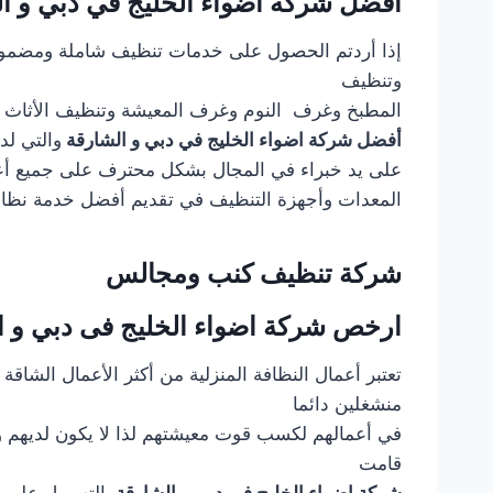
أفضل شركة اضواء الخليج في دبي و ا
إذا أردتم الحصول على خدمات تنظيف شاملة ومضمونة 
وتنظيف
المطبخ وغرف النوم وغرف المعيشة وتنظيف الأثاث وا
أفضل شركة اضواء الخليج في دبي و الشارقة
والتي لد
على يد خبراء في المجال بشكل محترف على جميع أ
المعدات وأجهزة التنظيف في تقديم أفضل خدمة نظافة
شركة تنظيف كنب ومجالس
ارخص شركة اضواء الخليج فى دبي و ا
تعتبر أعمال النظافة المنزلية من أكثر الأعمال الشاق
منشغلين دائما
في أعمالهم لكسب قوت معيشتهم لذا لا يكون لديهم و
قامت