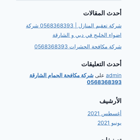
أحدث المقالات
شركة تعقيم المنازل | 0568368393 شركة
اضواء الخليج في دبي و الشارقة
شركة مكافحة الحشرات 0568368393
أحدث التعليقات
admin
على
شركة مكافحة الحمام الشارقة
0568368393
الأرشيف
أغسطس 2021
يونيو 2021