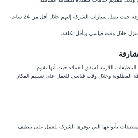
 وذلك بتقديم خدمات متعددة للنظافة الشاملة
تقدم خدمات فورية لجميع المواطنين في دبي و الشارقة حيث تصل سيارات الشركة إليهم خلال أقل من 24 ساعة
منزل خلال وقت قياسي وبأقل تكلفة.
شارقة
لتنظيفات اللازمة لشقق العملاء حيث أنها تقوم
ة المطلوبة وخلال وقت قياسي للعمل على تسليم المكان
نظفات بأنواعها التي توفرها الشركة للعمل على تنظيف