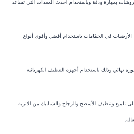
روشات بمهارة ودقة وباستخدام أحدث المعدات التي تساعد
 الأرضيات في الحمّامات باستخدام أفضل وأقوى أنواع
صورة نهائي وذلك باستخدام أجهزة التنظيف الكهربائية
ى تلميع وتنظيف الأسطح والزجاج والشبابيك من الاتربة
الة.