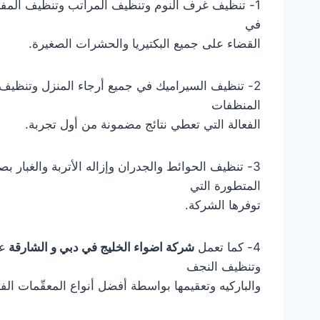
1- تنظيف غرف النوم وتنظيف المراتب وتنظيف المف
في
القضاء على جميع البكتيريا والحشرات الصغيرة.
2- تنظيف السيراميك في جميع أرجاء المنزل وتنظيف
المنظفات
الفعالة التي تعطي نتائج مضمونة من أول تجربة.
3- تنظيف الحوائط والجدران وإزاله الأتربة والغبار ب
المتطورة التي
توفرها الشركة.
4- كما تعمل
شركة اضواء الخليج في دبي و الشارقة
عل
وتنظيف النجف
والباركيه وتعقيمها بواسطة أفضل أنواع المعقّمات الفع