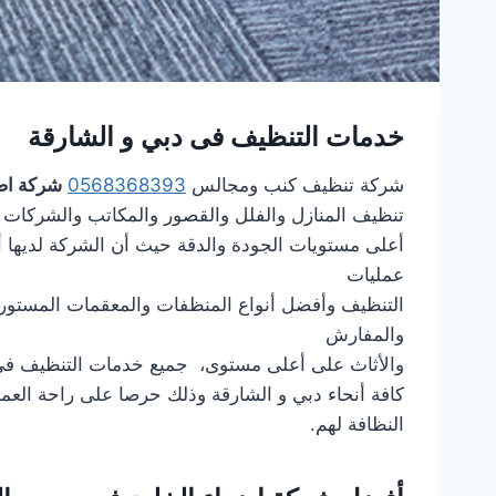
خدمات التنظيف فى دبي و الشارقة
شركة تنظيف كنب ومجالس
0568368393
شركة اضو
تنظيف المنازل والفلل والقصور والمكاتب والشركات
أعلى مستويات الجودة والدقة حيث أن الشركة لديها 
عمليات
التنظيف وأفضل أنواع المنظفات والمعقمات المستورد
والمفارش
والأثاث على أعلى مستوى، جميع خدمات التنظيف في د
كافة أنحاء دبي و الشارقة وذلك حرصا على راحة الع
النظافة لهم.