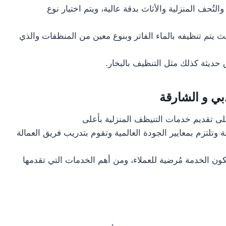
تُحف المنزلية والأثاث بدقة عالية، ويتم اختيار نوع
ث يتم تنظيفه بالماء الفاتر وبنوع معين من المنظفات والذي
حديثة كذلك مثل التنظيف بالبخار.
ي و الشارقة
ى تقديم خدمات التنيظف المنزلية بأعلى
 وتلتزم بمعايير الجودة العالمية وتقوم بتدريب فريق العمالة
كون الخدمة مُرضية للعملاء، ومن أهم الخدمات التي تقدمها