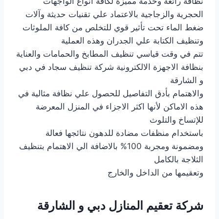
نظافة رائعة وخدمة مميزة لكافة أنواع الواجهات
الحجرية والزجاجية بالاعتماد علي تقنيات حديثة وآلات
ضغط الماء تحت تأثير قوي للتخلص من كافة الملوثات
وتنظيف الكتابة علي الجدران وهذه العملية
تتم في وقت قياسي تنظيف المطابخ والحمامات والعناية
بنظافة الاجهزة الالكترونية شركة تنظيف سجاد في دبي
و الشارقة
والاهتمام بأدق التفاصيل للحصول علي نظافة مثالية في
هذه الاماكن لأنها اكثر الاجزاء في المنزل المعرضة
للإتساخ والتلوث
باستخدام منظفات مضادة للدهون نتائجها فعالة
ومضمونة ومجربة 100% بالاضافة الي الاهتمام بتنظيف
الثلاجة بالكامل
وتعقيمها من الداخل والخارج
شركة تعقيم المنازل دبي و الشارقة