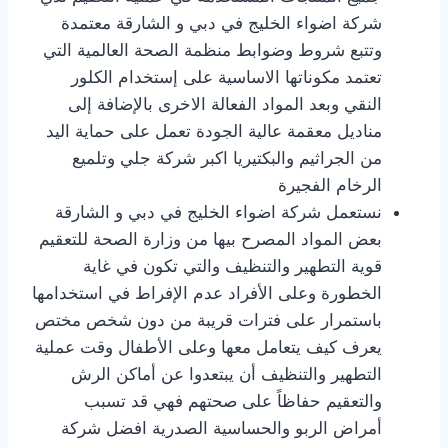
شركة اضواء الخليج في دبي و الشارقة معتمدة
وتتبع شروط وضوابط منظمة الصحة العالمية التي
تعتمد مكوناتها الاساسية على إستخدام الكلور
النقي وبعد المواد الفعالة الاخرى بالإضافة إلى
مناديل معقمة عالية الجودة تعمل على حماية اليد
من الجراثيم والبكتيريا اكبر شركة جلي وتلميع
الرخام الفجيرة
نستعمل شركة اضواء الخليج في دبي و الشارقة
بعض المواد المصرح بيها من وزارة الصحة للتعقيم
قوية التطهير والتنظيف والتي تكون في غاية
الخطورة وعلى الأفراد عدم الإفراط في استخدامها
باستمرار على فترات قريبة من دون شخص مختص
يعرف كيف يتعامل معها وعلى الأطفال وقت عملية
التطهير والتنظيف أن يبتعدوا عن أماكن الرش
والتعقيم حفاظاً على صحتهم فهي قد تسبب
أمراض الربو والحساسية الصدرية افضل شركة