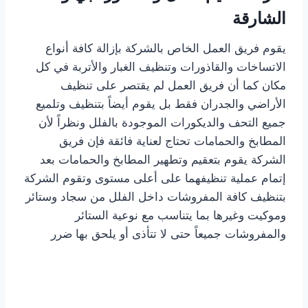
الشارقة
يقوم فريق العمل الخاص بالشركة بإزالة كافة أنواع
الاتساخات والقاذورات وتنظيف الغبار والأتربة في كل
مكان كما أن فريق العمل لم يقتصر على تنظيف
الأراضي والجدران فقط بل يقوم أيضاً بتنظيف وتلميع
جميع التحف والديكورات الموجودة بالفلل ونظراً لأن
المطابخ والحمامات تحتاج لعناية فائقة فإن فريق
الشركة يقوم بتعقيم وتطهير المطابخ والحمامات بعد
إتمام عملية تنظيفهما على أعلى مستوى وتقوم الشركة
بتنظيف كافة المفروشات داخل الفلل من سجاد وستائر
وموكيت وغيرها بما يتناسب مع نوعية الستائر
والمفروشات جميعاً حتى لا تتأذى أو يلحق بها ضرر