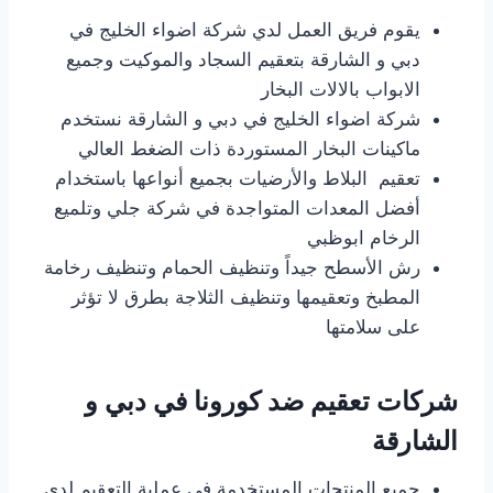
يقوم فريق العمل لدي شركة اضواء الخليج في
دبي و الشارقة بتعقيم السجاد والموكيت وجميع
الابواب بالالات البخار
شركة اضواء الخليج في دبي و الشارقة نستخدم
ماكينات البخار المستوردة ذات الضغط العالي
تعقيم البلاط والأرضيات بجميع أنواعها باستخدام
أفضل المعدات المتواجدة في شركة جلي وتلميع
الرخام ابوظبي
رش الأسطح جيداً وتنظيف الحمام وتنظيف رخامة
المطبخ وتعقيمها وتنظيف الثلاجة بطرق لا تؤثر
على سلامتها
شركات تعقيم ضد كورونا في دبي و
الشارقة
جميع المنتجات المستخدمة في عملية التعقيم لدي