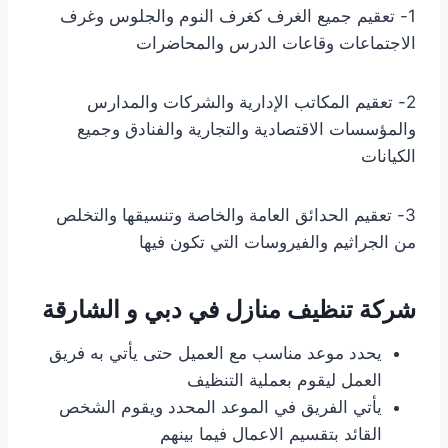
1- تعقيم جميع الغرف كغرف النوم والجلوس وغرف
الاجتماعات وقاعات الدرس والمحاضرات
2- تعقيم المكاتب الإدارية والشركات والمدارس
والمؤسسات الاقتصادية والتجارية والفنادق وجميع
الكيانات
3- تعقيم الحدائق العامة والخاصة وتنسيقها والتخلص
من الجراثيم والفيروسات التي تكون فيها
شركة تنظيف منازل في دبي و الشارقة
يحدد موعد مناسب مع العميل حتى يأتي به فريق
العمل ليقوم بعملية التنظيف
يأتي الفريق في الموعد المحدد ويقوم الشخص
القائد بتقسيم الاعمال فيما بينهم