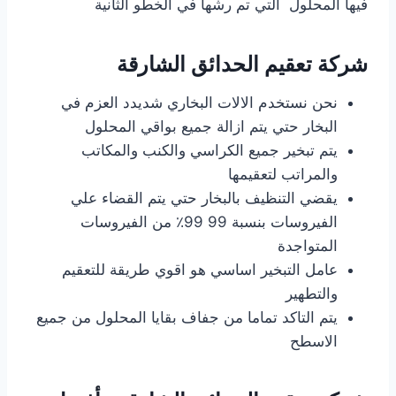
فيها المحلول التي تم رشها في الخطو الثانية
شركة تعقيم الحدائق الشارقة
نحن نستخدم الالات البخاري شديدد العزم في
البخار حتي يتم ازالة جميع بواقي المحلول
يتم تبخير جميع الكراسي والكنب والمكاتب
والمراتب لتعقيمها
يقضي التنظيف بالبخار حتي يتم القضاء علي
الفيروسات بنسبة 99 99٪ من الفيروسات
المتواجدة
عامل التبخير اساسي هو اقوي طريقة للتعقيم
والتطهير
يتم التاكد تماما من جفاف بقايا المحلول من جميع
الاسطح