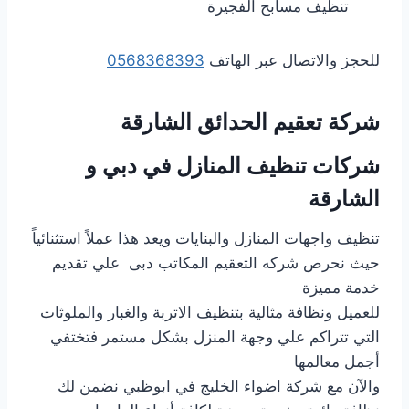
تنظيف مسابح الفجيرة
للحجز والاتصال عبر الهاتف
0568368393
شركة تعقيم الحدائق الشارقة
شركات تنظيف المنازل في دبي و
الشارقة
تنظيف واجهات المنازل والبنايات ويعد هذا عملاً استثنائياً
حيث نحرص شركه التعقيم المكاتب دبى علي تقديم
خدمة مميزة
للعميل ونظافة مثالية بتنظيف الاتربة والغبار والملوثات
التي تتراكم علي وجهة المنزل بشكل مستمر فتختفي
أجمل معالمها
والآن مع شركة اضواء الخليج في ابوظبي نضمن لك