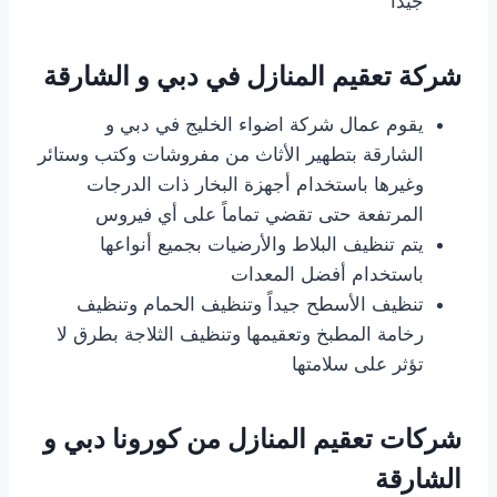
جيداً
شركة تعقيم المنازل في دبي و الشارقة
يقوم عمال شركة اضواء الخليج في دبي و
الشارقة بتطهير الأثاث من مفروشات وكتب وستائر
وغيرها باستخدام أجهزة البخار ذات الدرجات
المرتفعة حتى تقضي تماماً على أي فيروس
يتم تنظيف البلاط والأرضيات بجميع أنواعها
باستخدام أفضل المعدات
تنظيف الأسطح جيداً وتنظيف الحمام وتنظيف
رخامة المطبخ وتعقيمها وتنظيف الثلاجة بطرق لا
تؤثر على سلامتها
شركات تعقيم المنازل من كورونا دبي و
الشارقة