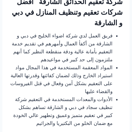
شركة تعقيم الحدائق الشارقة أفضل
شركات تعقيم وتنظيف المنازل في دبي
و الشارقة
فريق العمل لدي شركة اضواء الخليج في دبي و
الشارقة من أكفأ العمال وأمهرهم في تقديم خدمة
التعقيم بأمانة عالية ودقة منقطعة النظير كما أنهم
ملتزمون إلى حد كبير في مواعيدهم
المواد المعقمة المستخدمة في هذا المجال مواد
استيراد الخارج وذلك لضمان كفائتها وقدرتها العالية
على التعقيم بشكل آمن وفعال في قتل الفيروسات
والقضاء عليها
الأدوات والمعدات المستخدمة في التعقيم شركة
تنظيف سجاد في دبي و الشارقة تساهم بشكل
كبير في تعقيم متميز وعميق وتطهير عالي الخودة
مع ضمان الخلو من البكتيريا والجراثيم