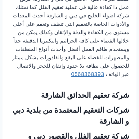
عمل ذا كفاءة عالية في عملية تعقيم الفلل كما تمتلك
شركة اضواء الخليج في دبي و الشارقة أحدث المعدات
والأدوات الخاصة بالتعقيم التي تنظف وتعقم على أعلى
مستوى من الكفاءة والدقة والإتقان وكذلك يمكن من
خلالها القضاء على كافة الجراثيم والبكتيريا الدقيقة جداً
ويستخدم طاقم العمل أفضل وأحدث أنواع المنظفات
والمطهرات للقضاء على البقع والقاذورات بشكل ممتاز
للحصول على نظافة بلا حدود وإتقان للحجز والاتصال
عبر الهاتف
0568368393
شركة تعقيم الحدائق الشارقة
شركات التعقيم المعتمدة من بلدية دبي
و الشارقة
شركة تعقيم الفلل والقصور دبي و