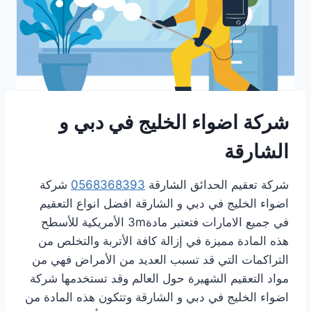
شركة اضواء الخليج في دبي و
الشارقة
شركة تعقيم الحدائق الشارقة
0568368393
شركة
اضواء الخليج في دبي و الشارقة افضل انواع التعقيم
في جميع الامارات فتعتبر مادة3m الأمريكية للأسطح
هذه المادة مميزة في إزالة كافة الأتربة والتخلص من
التراكمات التي قد تسبب العديد من الأمراض فهي من
مواد التعقيم الشهيرة حول العالم وقد تستخدمها شركة
اضواء الخليج في دبي و الشارقة وتتكون هذه المادة من