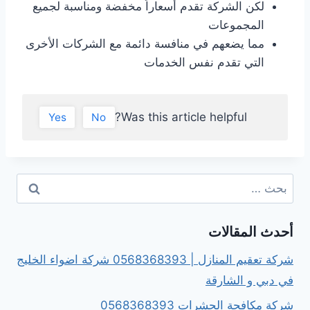
لكن الشركة تقدم أسعاراً مخفضة ومناسبة لجميع
المجموعات
مما يضعهم في منافسة دائمة مع الشركات الأخرى
التي تقدم نفس الخدمات
Was this article helpful?
Yes
No
أحدث المقالات
شركة تعقيم المنازل | 0568368393 شركة اضواء الخليج
في دبي و الشارقة
شركة مكافحة الحشرات 0568368393