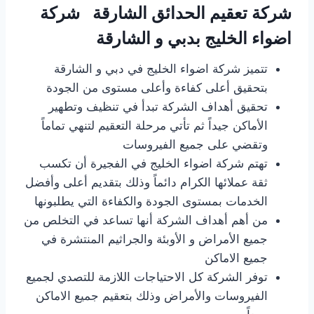
شركة تعقيم الحدائق الشارقة شركة
اضواء الخليج بدبي و الشارقة
تتميز شركة اضواء الخليج في دبي و الشارقة
بتحقيق أعلى كفاءة وأعلى مستوى من الجودة
تحقيق أهداف الشركة تبدأ في تنظيف وتطهير
الأماكن جيداً ثم تأتي مرحلة التعقيم لتنهي تماماً
وتقضي على جميع الفيروسات
تهتم شركة اضواء الخليج في الفجيرة أن تكسب
ثقة عملائها الكرام دائماً وذلك بتقديم أعلى وأفضل
الخدمات بمستوى الجودة والكفاءة التي يطلبونها
من أهم أهداف الشركة أنها تساعد في التخلص من
جميع الأمراض و الأوبئة والجراثيم المنتشرة في
جميع الاماكن
توفر الشركة كل الاحتياجات اللازمة للتصدي لجميع
الفيروسات والأمراض وذلك بتعقيم جميع الاماكن