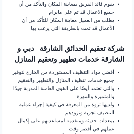
يقوم قائد الفريق بمعاينة المكان والتأكد من أن
جميع الاعمال قد تم على مايرام
يطلب من العميل معاينة المكان للتأكد من أن
الأعمال قد تمت بالطريقة التي يرغب بها
شركة تعقيم الحدائق الشارقة دبي و
الشارقة خدمات تطهير وتعقيم المنازل
أفضل مواد التنظيف المستوردة من الخارج لتوفير
جميع خدمات تنظيف المنازل والتطهير والتعقيم
والتي تعتمد أيضًا على القوى العاملة المدربة جيدًا
والمتميزة والمهرة
ولديها ثروة من المعرفة في كيفية إجراء عملية
التنظيف تجربة وتزودهم
بمعدات حديثة ومتقدمة لمساعدتهم على إكمال
عملهم في أقصر وقت