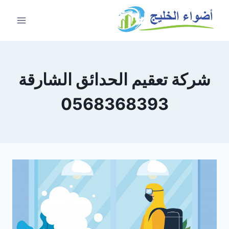
شركة تعقيم الحدائق الشارقة
0568368393