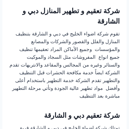
شركة تعقيم و تطهير المنازل دبي و
الشارقة
تقوم شركة اضواء الخليج في دبي و الشارقة بتنظيف
المنازل والفلل والقصور والشركات والمصانع
والمؤسسات وجميع الأماكن المراد تعقيمها تنظيف
جميع انواع المفروشات مثل السجاد والموكيت
والستائر وغيره من المجالس والمقاعد والانتريهات تقدم
الشركة ايضاً خدمة مكافحة الحشرات قبل التنظيف
والتطهير تقدم الشركة خدمة التطهير باستخدام أعلى
وأفضل مواد تطهير عالية الجودة وتأتي مرحلة التطهير
مباشرة بعد التنظيف
شركة تعقيم دبي و الشارقة
تمتلك شركة اضواء الخليج في دبي و الشارقة فريق