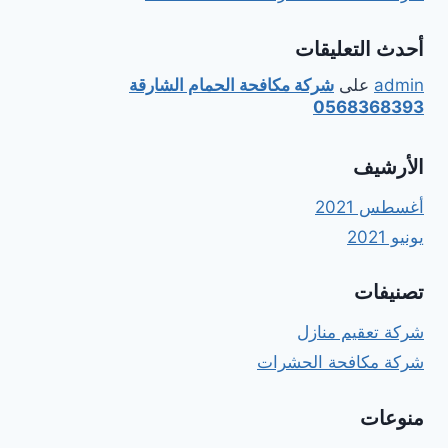
أحدث التعليقات
admin
على
شركة مكافحة الحمام الشارقة
0568368393
الأرشيف
أغسطس 2021
يونيو 2021
تصنيفات
شركة تعقيم منازل
شركة مكافحة الحشرات
منوعات