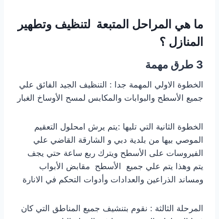
ما هي المراحل المتبعة لتنظيف وتطهير
المنازل ؟
3 طرق مهمة
الخطوة الاولي المهمة جدا : التنظيف الجيد الفائق علي
جميع الأسطح والبوابات والمكابس لمسح الأوساخ الغبار
الخطوة الثانية التي تليها :يتم يرش امحلول التعقيم
الموصي بيها من بلدية دبي و الشارقة القاضي علي
الفيروسات على الأسطح ويترك ربع ساعة حتي يجف
يتم وهذا يتم علي جميع الأسطح مقابض الأبواب
ومساند الذراعين والعدادات وأدوات التحكم في الانارة
المرحلة الثالثة : نقوم بتنشيف جميع المناطق التي كان